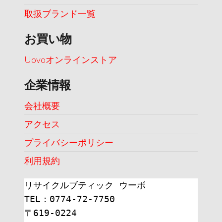
取扱ブランド一覧
お買い物
Uovoオンラインストア
企業情報
会社概要
アクセス
プライバシーポリシー
利用規約
リサイクルブティック ウーボ
TEL：0774-72-7750
〒619-0224