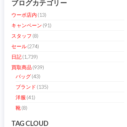
ブログカテゴリー
ョ
ン
ウーボ店内
(13)
キャンペーン
(91)
スタッフ
(8)
セール
(274)
日記
(1,739)
買取商品
(939)
バッグ
(43)
ブランド
(135)
洋服
(41)
靴
(8)
TAG CLOUD