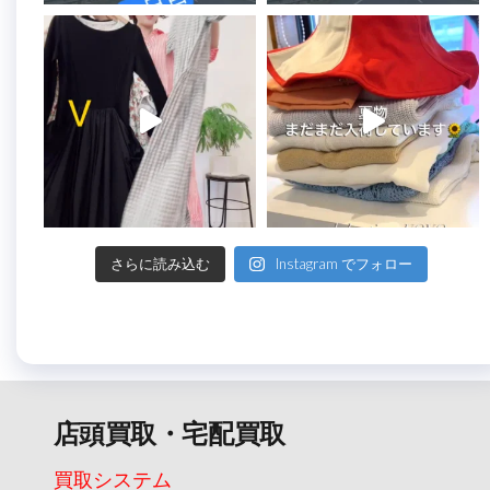
さらに読み込む
Instagram でフォロー
店頭買取・宅配買取
買取システム