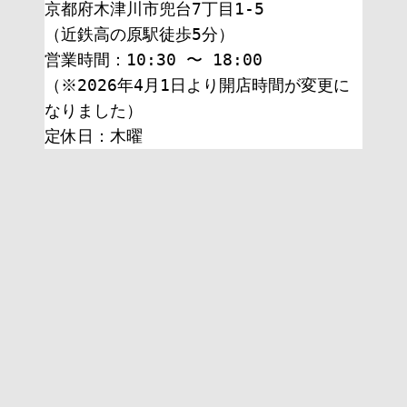
京都府木津川市兜台7丁目1-5
（近鉄高の原駅徒歩5分）
営業時間：10:30 〜 18:00
（※2026年4月1日より開店時間が変更に
なりました）
定休日：木曜 