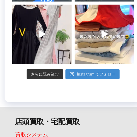
さらに読み込む
Instagram でフォロー
店頭買取・宅配買取
買取システム