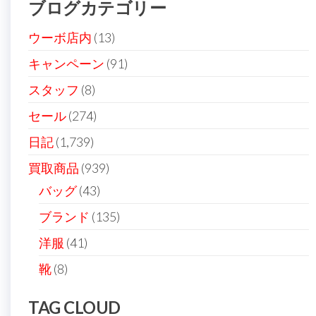
ブログカテゴリー
ウーボ店内
(13)
キャンペーン
(91)
スタッフ
(8)
セール
(274)
日記
(1,739)
買取商品
(939)
バッグ
(43)
ブランド
(135)
洋服
(41)
靴
(8)
TAG CLOUD