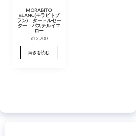
MORABITO
BLANC(モラビトブ
ラン) タートルセー
ター パステルイエ
ロー
¥
13,200
続きを読む