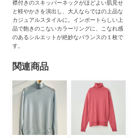
襟付きのスキッパーネックがほどよい肌見せ
と軽やかさを演出し、大人ならではの上品な
カジュアルスタイルに。インポートらしい上
品で飽きのこないカラーリングに、こなれ感
のあるシルエットが絶妙なバランスの１枚で
す。
関連商品