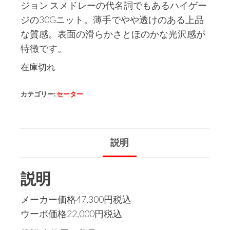
ジョン スメドレーの代名詞でもあるハイゲー
ジの30Gニット。薄手でやや透けのある上品
な質感。表面の滑らかさとほのかな光沢感が
特徴です。
在庫切れ
カテゴリー:
セーター
説明
説明
メーカー価格47,300円税込
ウーボ価格22,000円税込