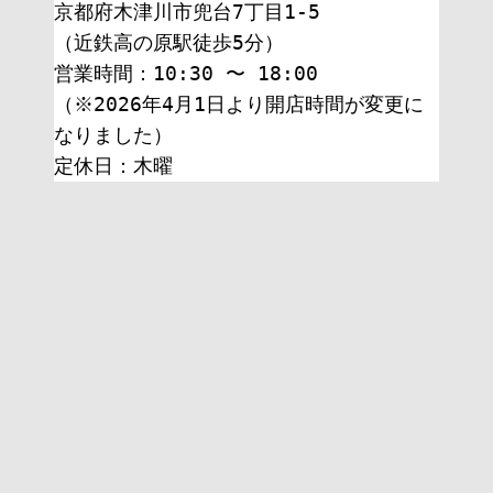
京都府木津川市兜台7丁目1-5
（近鉄高の原駅徒歩5分）
営業時間：10:30 〜 18:00
（※2026年4月1日より開店時間が変更に
なりました）
定休日：木曜 