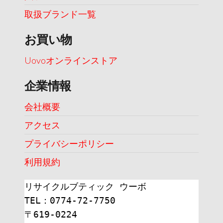
取扱ブランド一覧
お買い物
Uovoオンラインストア
企業情報
会社概要
アクセス
プライバシーポリシー
利用規約
リサイクルブティック ウーボ
TEL：0774-72-7750
〒619-0224