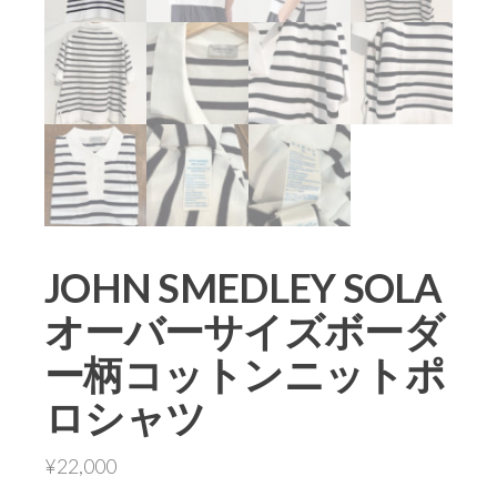
JOHN SMEDLEY SOLA
オーバーサイズボーダ
ー柄コットンニットポ
ロシャツ
¥
22,000