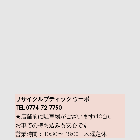
リサイクルブティック ウーボ
TEL 0774-72-7750
★店舗前に駐車場がございます(10台)。
お車での持ち込みも安心です。
営業時間：10:30 〜 18:00 木曜定休