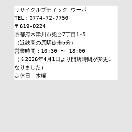
リサイクルブティック ウーボ
TEL：0774-72-7750
〒619-0224
京都府木津川市兜台7丁目1-5
（近鉄高の原駅徒歩5分）
営業時間：10:30 〜 18:00
（※2026年4月1日より開店時間が変更に
なりました）
定休日：木曜 