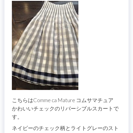
こちらはComme ca Mature コムサマチュア
かわいいチェックのリバーシブルスカートで
す。
ネイビーのチェック柄とライトグレーのスト