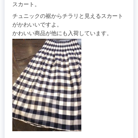
スカート。
チュニックの裾からチラリと見えるスカート
がかわいいですよ。
かわいい商品が他にも入荷しています。