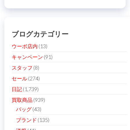
稿
ゲ
ー
シ
ブログカテゴリー
ョ
ン
ウーボ店内
(13)
キャンペーン
(91)
スタッフ
(8)
セール
(274)
日記
(1,739)
買取商品
(939)
バッグ
(43)
ブランド
(135)