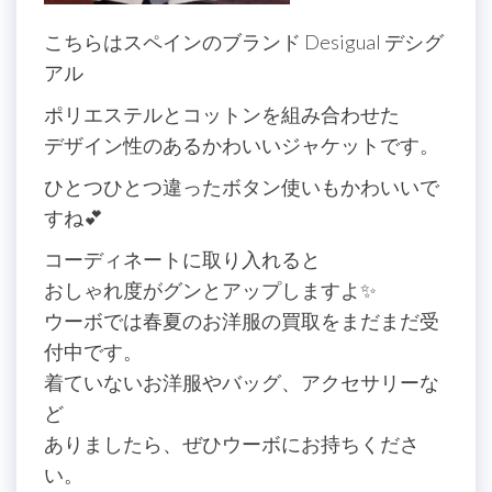
こちらはスペインのブランド Desigual デシグ
アル
ポリエステルとコットンを組み合わせた
デザイン性のあるかわいいジャケットです。
ひとつひとつ違ったボタン使いもかわいいで
すね💕
コーディネートに取り入れると
おしゃれ度がグンとアップしますよ✨
ウーボでは春夏のお洋服の買取をまだまだ受
付中です。
着ていないお洋服やバッグ、アクセサリーな
ど
ありましたら、ぜひウーボにお持ちくださ
い。