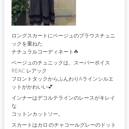
ロングスカートにベージュのブラウスチュニ
ックを重ねた
ナチュラルコーディネート☘
ベージュのチュニックは、スーパーボイス
REAC レアック
フロントタックからふんわりAラインシルエ
ットがかわいい💕
インナーはデコルテラインのレースがキレイ
な
コットンカットソー。
スカートはカロ のチャコールグレーのドット