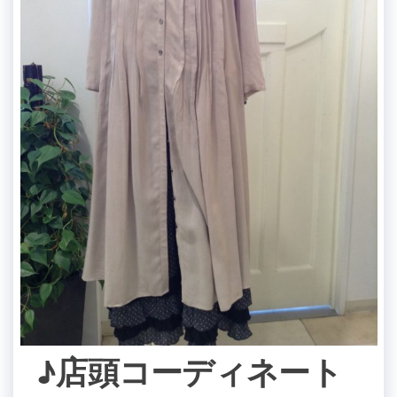
♪店頭コーディネート