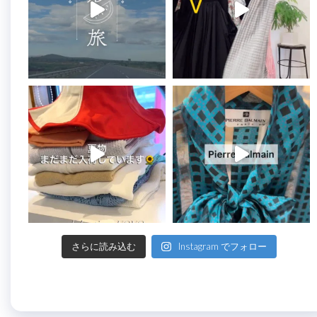
さらに読み込む
Instagram でフォロー