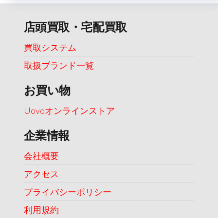
店頭買取・宅配買取
買取システム
取扱ブランド一覧
お買い物
Uovoオンラインストア
企業情報
会社概要
アクセス
プライバシーポリシー
利用規約