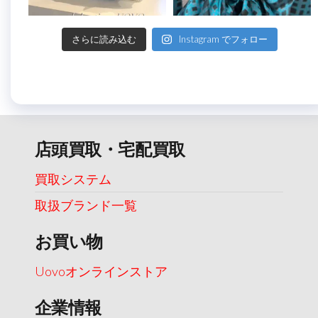
さらに読み込む
Instagram でフォロー
店頭買取・宅配買取
買取システム
取扱ブランド一覧
お買い物
Uovoオンラインストア
企業情報