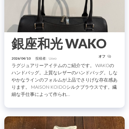
銀座和光 WAKO
オフ
2026/04/10
投稿者:
Uovo
ラグジュアリーアイテムのご紹介です。 WAKOの
ハンドバッグ。上質なレザーのハンドバッグ。しな
やかなラインのフォルムが上品でさりげな存在感あ
ります。 MAISON KOIDOシルクブラウスです。繊
細な手仕事によって作られ…