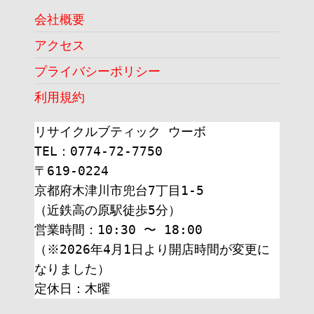
会社概要
アクセス
プライバシーポリシー
利用規約
リサイクルブティック ウーボ
TEL：0774-72-7750
〒619-0224
京都府木津川市兜台7丁目1-5
（近鉄高の原駅徒歩5分）
営業時間：10:30 〜 18:00
（※2026年4月1日より開店時間が変更に
なりました）
定休日：木曜 