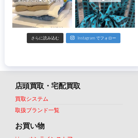
さらに読み込む
Instagram でフォロー
店頭買取・宅配買取
買取システム
取扱ブランド一覧
お買い物