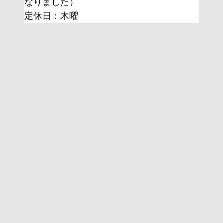
なりました）
定休日：木曜 