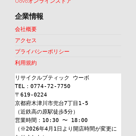
Uovoオンラインストア
企業情報
会社概要
アクセス
プライバシーポリシー
利用規約
リサイクルブティック ウーボ
TEL：0774-72-7750
〒619-0224
京都府木津川市兜台7丁目1-5
（近鉄高の原駅徒歩5分）
営業時間：10:30 〜 18:00
（※2026年4月1日より開店時間が変更に