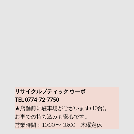
リサイクルブティック ウーボ
TEL 0774-72-7750
★店舗前に駐車場がございます(10台)。
お車での持ち込みも安心です。
営業時間：10:30 〜 18:00 木曜定休