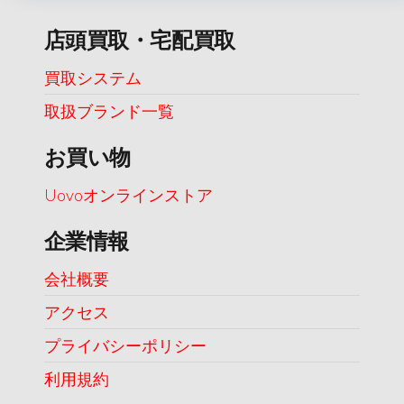
店頭買取・宅配買取
買取システム
取扱ブランド一覧
お買い物
Uovoオンラインストア
企業情報
会社概要
アクセス
プライバシーポリシー
利用規約