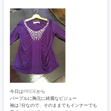
今日はPRIDEから
パープルに胸元に綺麗なビジュー
袖は7分なので、そのままでもインナーでも