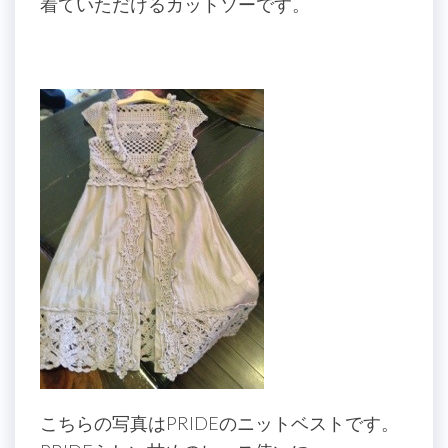
着ていただけるカットソーです。
こちらの写真はPRIDEのニットベストです。