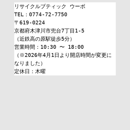
リサイクルブティック ウーボ
TEL：0774-72-7750
〒619-0224
京都府木津川市兜台7丁目1-5
（近鉄高の原駅徒歩5分）
営業時間：10:30 〜 18:00
（※2026年4月1日より開店時間が変更に
なりました）
定休日：木曜 