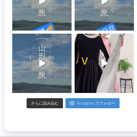
さらに読み込む
Instagram でフォロー