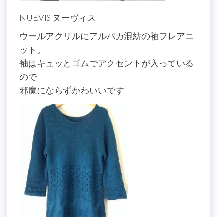
NUEVIS ヌーヴィス
ウールアクリルにアルパカ混紡の袖フレアニ
ット。
袖はキュッとゴムでアクセントが入っている
ので
邪魔にならずかわいいです