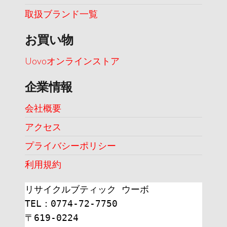
取扱ブランド一覧
お買い物
Uovoオンラインストア
企業情報
会社概要
アクセス
プライバシーポリシー
利用規約
リサイクルブティック ウーボ
TEL：0774-72-7750
〒619-0224