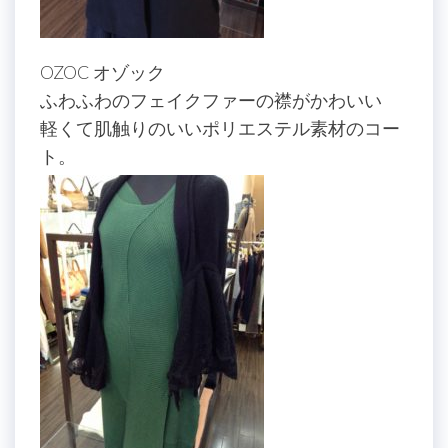
OZOC オゾック
ふわふわのフェイクファーの襟がかわいい
軽くて肌触りのいいポリエステル素材のコー
ト。