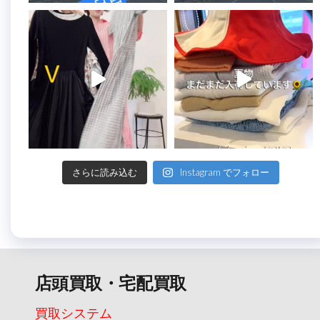
さらに読み込む
Instagram でフォロー
店頭買取・宅配買取
買取システム