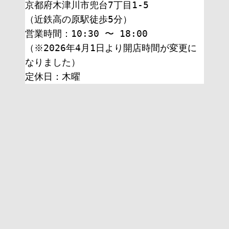
京都府木津川市兜台7丁目1-5
（近鉄高の原駅徒歩5分）
営業時間：10:30 〜 18:00
（※2026年4月1日より開店時間が変更に
なりました）
定休日：木曜 