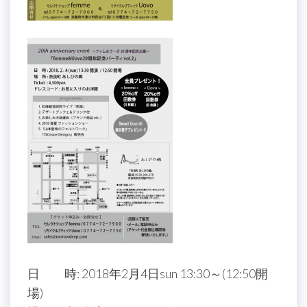
日 時: 2018年2月4日sun 13:30～(12:50開
場)