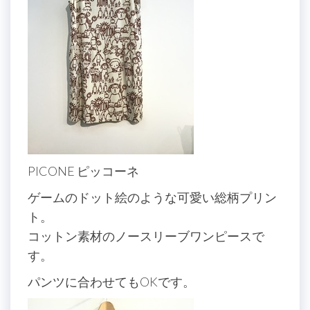
PICONE ピッコーネ
ゲームのドット絵のような可愛い総柄プリン
ト。
コットン素材のノースリーブワンピースで
す。
パンツに合わせてもOKです。