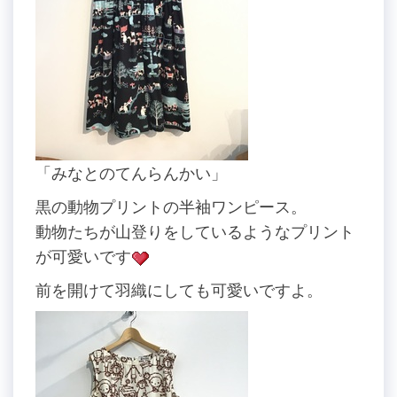
「みなとのてんらんかい」
黒の動物プリントの半袖ワンピース。
動物たちが山登りをしているようなプリント
が可愛いです
前を開けて羽織にしても可愛いですよ。