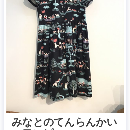
みなとのてんらんかい