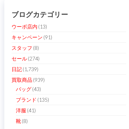
ー
ブログカテゴリー
シ
ョ
ウーボ店内
(13)
ン
キャンペーン
(91)
スタッフ
(8)
セール
(274)
日記
(1,739)
買取商品
(939)
バッグ
(43)
ブランド
(135)
洋服
(41)
靴
(8)