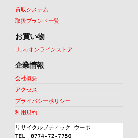
買取システム
取扱ブランド一覧
お買い物
Uovoオンラインストア
企業情報
会社概要
アクセス
プライバシーポリシー
利用規約
リサイクルブティック ウーボ
TEL：0774-72-7750