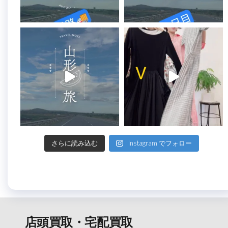
さらに読み込む
Instagram でフォロー
店頭買取・宅配買取