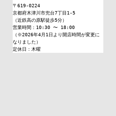
〒619-0224
京都府木津川市兜台7丁目1-5
（近鉄高の原駅徒歩5分）
営業時間：10:30 〜 18:00
（※2026年4月1日より開店時間が変更に
なりました）
定休日：木曜 