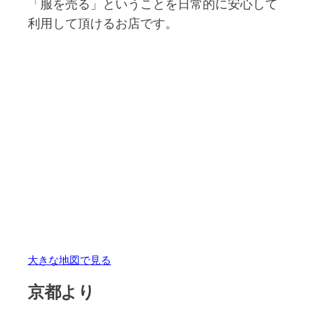
「服を売る」ということを日常的に安心して
利用して頂けるお店です。
大きな地図で見る
京都より