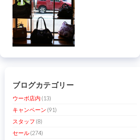
ブログカテゴリー
ウーボ店内
(13)
キャンペーン
(91)
スタッフ
(8)
セール
(274)