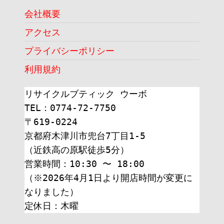
会社概要
アクセス
プライバシーポリシー
利用規約
リサイクルブティック ウーボ
TEL：0774-72-7750
〒619-0224
京都府木津川市兜台7丁目1-5
（近鉄高の原駅徒歩5分）
営業時間：10:30 〜 18:00
（※2026年4月1日より開店時間が変更に
なりました）
定休日：木曜 