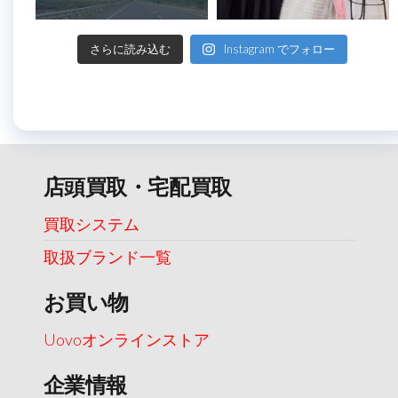
さらに読み込む
Instagram でフォロー
店頭買取・宅配買取
買取システム
取扱ブランド一覧
お買い物
Uovoオンラインストア
企業情報