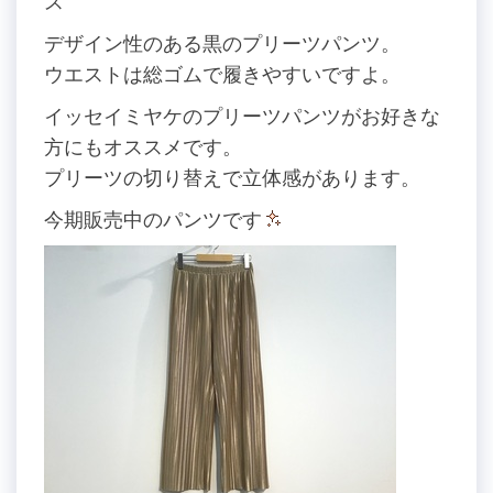
ス
デザイン性のある黒のプリーツパンツ。
ウエストは総ゴムで履きやすいですよ。
イッセイミヤケのプリーツパンツがお好きな
方にもオススメです。
プリーツの切り替えで立体感があります。
今期販売中のパンツです