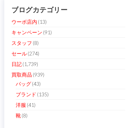
ー
ブログカテゴリー
シ
ョ
ウーボ店内
(13)
ン
キャンペーン
(91)
スタッフ
(8)
セール
(274)
日記
(1,739)
買取商品
(939)
バッグ
(43)
ブランド
(135)
洋服
(41)
靴
(8)