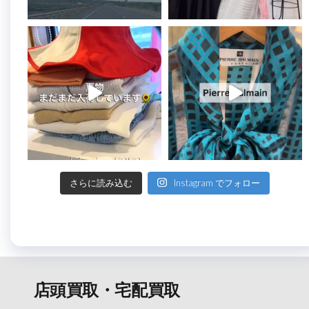
さらに読み込む
Instagram でフォロー
店頭買取・宅配買取