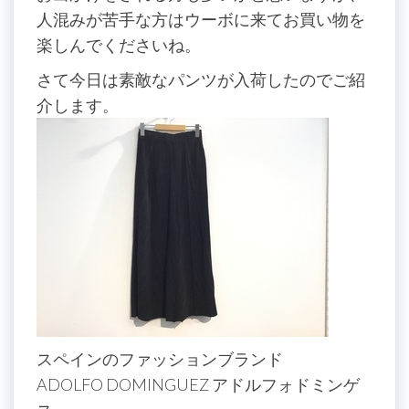
人混みが苦手な方はウーボに来てお買い物を
楽しんでくださいね。
さて今日は素敵なパンツが入荷したのでご紹
介します。
スペインのファッションブランド
ADOLFO DOMINGUEZ アドルフォドミンゲ