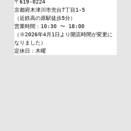
〒619-0224
京都府木津川市兜台7丁目1-5
（近鉄高の原駅徒歩5分）
営業時間：10:30 〜 18:00
（※2026年4月1日より開店時間が変更に
なりました）
定休日：木曜 