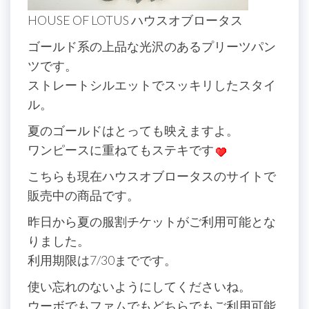
HOUSE OF LOTUS ハウスオブロータス
ゴールド系の上品な光沢のあるプリーツパン
ツです。
ストレートシルエットでスッキリしたスタイ
ル。
夏のゴールドはとっても映えますよ。
ワンピースに重ねてもステキです
こちらも現在ハウスオブロータスのサイトで
販売中の商品です。
昨日から夏の服割チケットがご利用可能とな
りました。
利用期限は7/30までです。
使い忘れのないようにしてくださいね。
ウーボでもファムでもどちらでもご利用可能