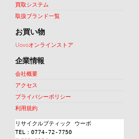
買取システム
取扱ブランド一覧
お買い物
Uovoオンラインストア
企業情報
会社概要
アクセス
プライバシーポリシー
利用規約
リサイクルブティック ウーボ
TEL：0774-72-7750