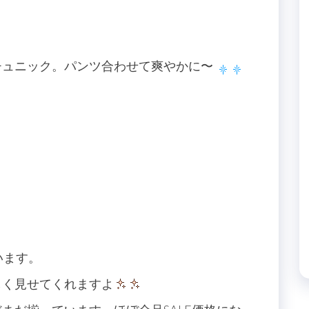
チュニック。パンツ合わせて爽やかに〜
ています。
しく見せてくれますよ