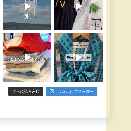
さらに読み込む
Instagram でフォロー