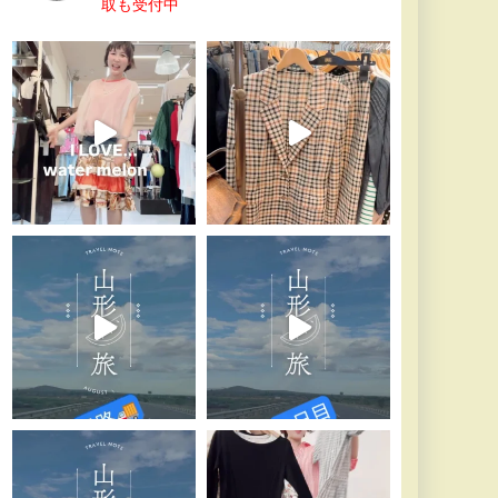
取も受付中