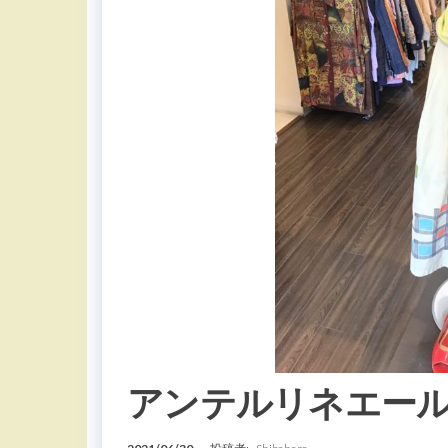
アンテルリネエー