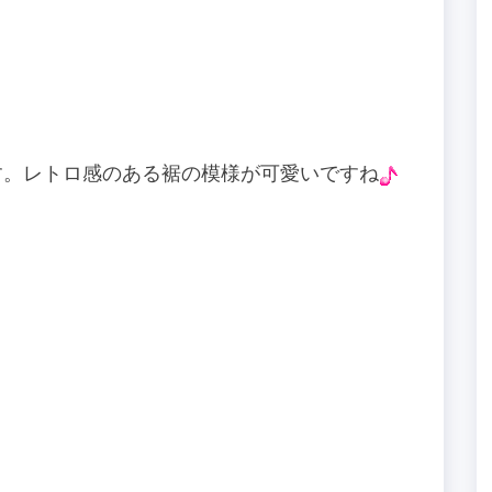
す。レトロ感のある裾の模様が可愛いですね