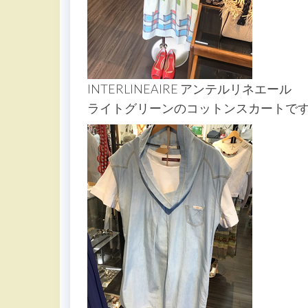
INTERLINEAIRE アンテルリネエール
ライトグリーンのコットンスカートで