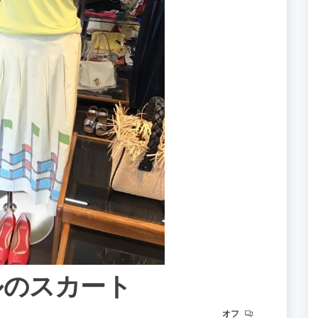
ルのスカート
オフ