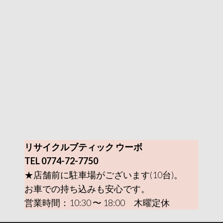
リサイクルブティック ウーボ
TEL 0774-72-7750
★店舗前に駐車場がございます(10台)。
お車での持ち込みも安心です。
営業時間：10:30 〜 18:00 木曜定休