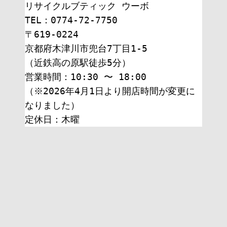
リサイクルブティック ウーボ
TEL：0774-72-7750
〒619-0224
京都府木津川市兜台7丁目1-5
（近鉄高の原駅徒歩5分）
営業時間：10:30 〜 18:00
（※2026年4月1日より開店時間が変更に
なりました）
定休日：木曜 