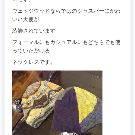
ウェッジウッドならではのジャスパーにかわ
いい天使が
装飾されています。
フォーマルにもカジュアルにもどちらでも使
っていただける
ネックレスです。