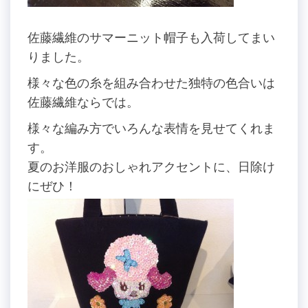
佐藤繊維のサマーニット帽子も入荷してまい
りました。
様々な色の糸を組み合わせた独特の色合いは
佐藤繊維ならでは。
様々な編み方でいろんな表情を見せてくれま
す。
夏のお洋服のおしゃれアクセントに、日除け
にぜひ！