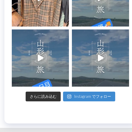
さらに読み込む
Instagram でフォロー