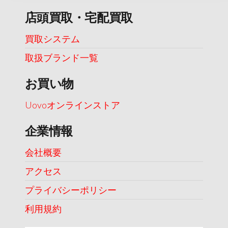
店頭買取・宅配買取
買取システム
取扱ブランド一覧
お買い物
Uovoオンラインストア
企業情報
会社概要
アクセス
プライバシーポリシー
利用規約