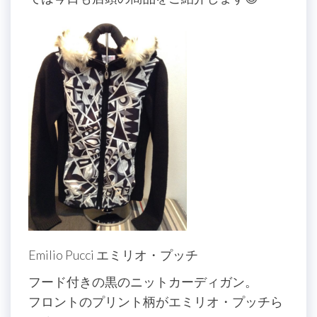
Emilio Pucci エミリオ・プッチ
フード付きの黒のニットカーディガン。
フロントのプリント柄がエミリオ・プッチら