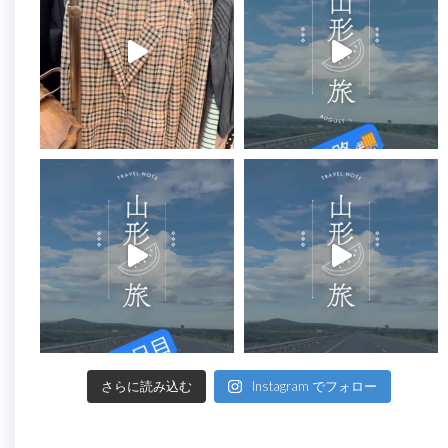
さらに読み込む
Instagram でフォロー