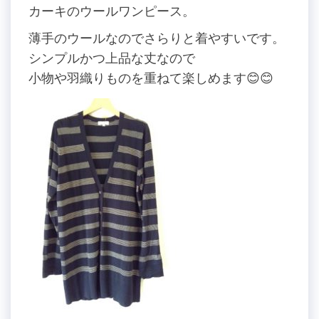
カーキのウールワンピース。
薄手のウールなのでさらりと着やすいです。
シンプルかつ上品な丈なので
小物や羽織りものを重ねて楽しめます😊😊