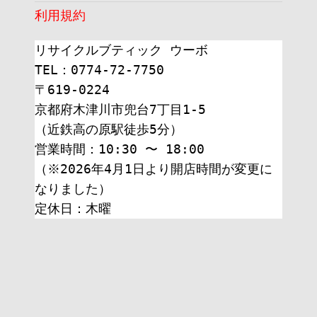
利用規約
リサイクルブティック ウーボ
TEL：0774-72-7750
〒619-0224
京都府木津川市兜台7丁目1-5
（近鉄高の原駅徒歩5分）
営業時間：10:30 〜 18:00
（※2026年4月1日より開店時間が変更に
なりました）
定休日：木曜 