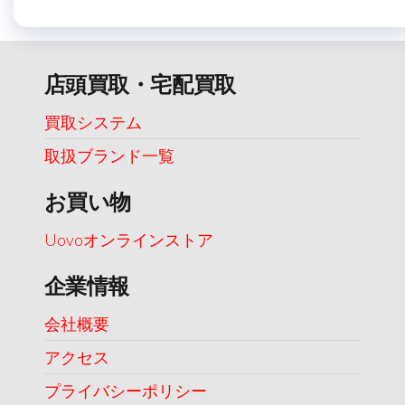
店頭買取・宅配買取
買取システム
取扱ブランド一覧
お買い物
Uovoオンラインストア
企業情報
会社概要
アクセス
プライバシーポリシー