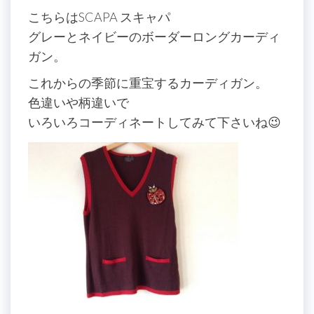
こちらはSCAPA スキャパ
グレーとネイビーのボーダーロングカーディ
ガン。
これからの季節に重宝するカーディガン。
色違いや柄違いで
いろいろコーディネートしてみて下さいね😉