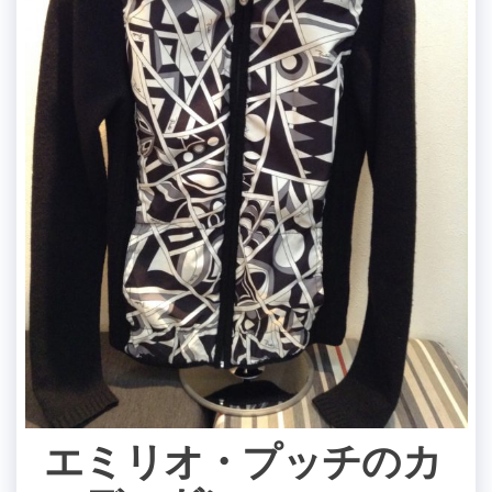
エミリオ・プッチのカ