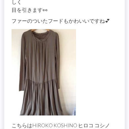
しく
目を引きます👀
ファーのついたフードもかわいいですね💕
こちらはHIROKO KOSHINO ヒロコ コシノ