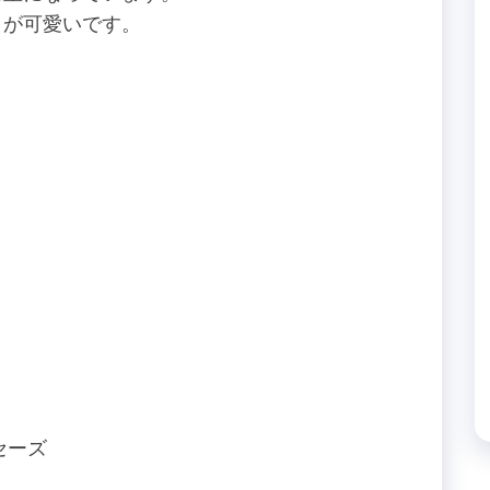
トが可愛いです。
ンセーズ