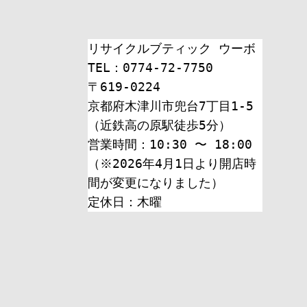
リサイクルブティック ウーボ
TEL：0774-72-7750
〒619-0224
京都府木津川市兜台7丁目1-5
（近鉄高の原駅徒歩5分）
営業時間：10:30 〜 18:00
（※2026年4月1日より開店時
間が変更になりました）
定休日：木曜 