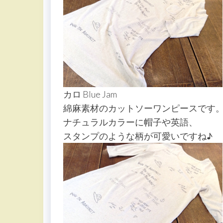
カロ Blue Jam
綿麻素材のカットソーワンピースです
ナチュラルカラーに帽子や英語、
スタンプのような柄が可愛いですね♪