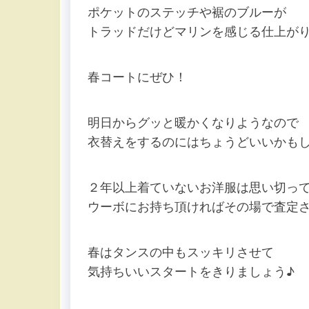
ポケットのステッチや裾のブルーが
トラッドだけどマリンを感じる仕上がり
春コートにぜひ！
明日からグッと暖かくなりようなので
衣替えをするのにはちょうどいいかもしれ
２年以上着ていないお洋服は思い切っ
ウーボにお持ち頂ければその場で査定
春はタンスの中もスッキリさせて
気持ちいいスタートをきりましょう♪