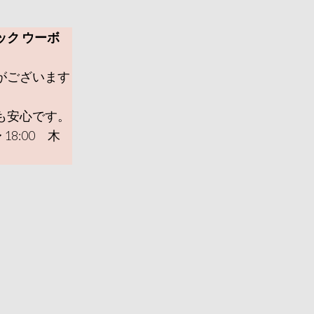
ック ウーボ
がございます
も安心です。
 18:00 木