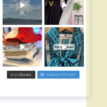
さらに読み込む
Instagram でフォロー