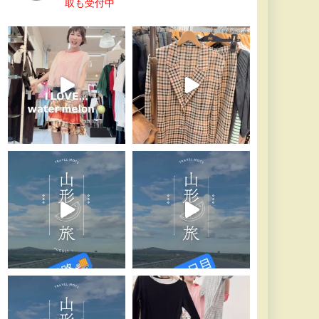
取も受付中