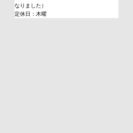
なりました）
定休日：木曜 