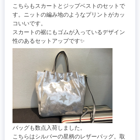
こちらもスカートとジップベストのセットで
す。ニットの編み地のようなプリントがカッ
コいいです。
スカートの裾にもゴムが入っているデザイン
性のあるセットアップです✨
バッグも数点入荷しました。
こちらはシルバーの星柄のレザーバッグ。取