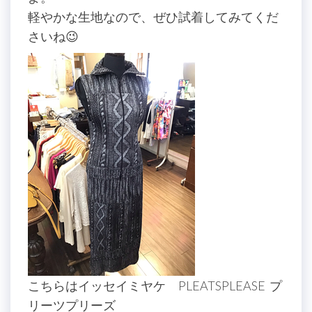
軽やかな生地なので、ぜひ試着してみてくだ
さいね😉
こちらはイッセイミヤケ PLEATSPLEASE プ
リーツプリーズ