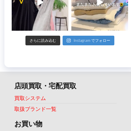
さらに読み込む
Instagram でフォロー
店頭買取・宅配買取
買取システム
取扱ブランド一覧
お買い物