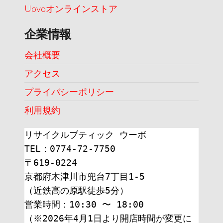
Uovoオンラインストア
企業情報
会社概要
アクセス
プライバシーポリシー
利用規約
リサイクルブティック ウーボ
TEL：0774-72-7750
〒619-0224
京都府木津川市兜台7丁目1-5
（近鉄高の原駅徒歩5分）
営業時間：10:30 〜 18:00
（※2026年4月1日より開店時間が変更に