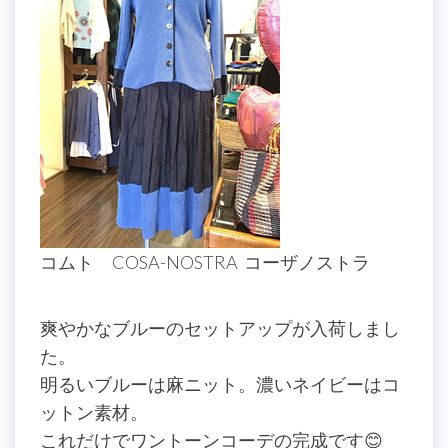
コムト COSA-NOSTRA コーザノストラ
爽やかなブルーのセットアップが入荷しまし
た。
明るいブルーは麻ニット。濃いネイビーはコ
ットン素材。
これだけでワントーンコーデの完成です😊