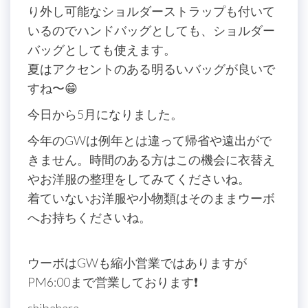
り外し可能なショルダーストラップも付いて
いるのでハンドバッグとしても、ショルダー
バッグとしても使えます。
夏はアクセントのある明るいバッグが良いで
すね〜😁
今日から5月になりました。
今年のGWは例年とは違って帰省や遠出がで
きません。時間のある方はこの機会に衣替え
やお洋服の整理をしてみてくださいね。
着ていないお洋服や小物類はそのままウーボ
へお持ちくださいね。
ウーボはGWも縮小営業ではありますが
PM6:00まで営業しております❗️