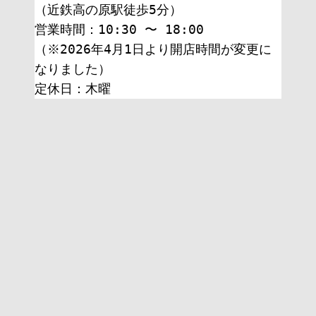
（近鉄高の原駅徒歩5分）
営業時間：10:30 〜 18:00
（※2026年4月1日より開店時間が変更に
なりました）
定休日：木曜 