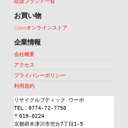
取扱ブランド一覧
お買い物
Uovoオンラインストア
企業情報
会社概要
アクセス
プライバシーポリシー
利用規約
リサイクルブティック ウーボ
TEL：0774-72-7750
〒619-0224
京都府木津川市兜台7丁目1-5