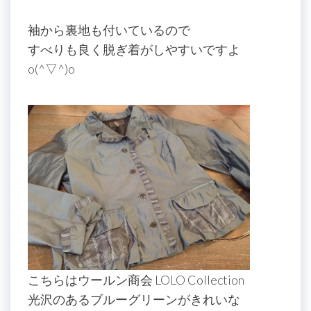
袖から裏地も付いているので
すべりも良く脱ぎ着がしやすいですよ
o(^▽^)o
こちらはウールン商会 LOLO Collection
光沢のあるブルーグリーンがきれいな