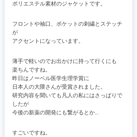
ポリエステル素材のジャケットです。
フロントや袖口、ポケットの刺繍とステッチ
が
アクセントになっています。
薄手で軽いのでお出かけに持って行くにも
楽ちんですね。
昨日はノーベル医学生理学賞に
日本人の大隈さんが受賞されました。
研究内容を聞いても凡人の私にはさっぱりで
したが
今後の新薬の開発にも繋がるとか…
すごいですね。