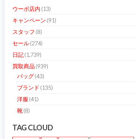
ョ
ウーボ店内
(13)
ン
キャンペーン
(91)
スタッフ
(8)
セール
(274)
日記
(1,739)
買取商品
(939)
バッグ
(43)
ブランド
(135)
洋服
(41)
靴
(8)
TAG CLOUD