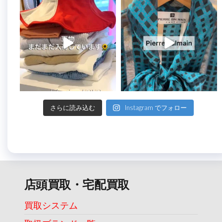
さらに読み込む
Instagram でフォロー
店頭買取・宅配買取
買取システム