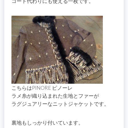
コート代わりにも使える一枚です。
こちらはPINORE ピノーレ
ラメ糸が織り込まれた生地とファーが
ラグジュアリーなニットジャケットです。
裏地もしっかり付いています。