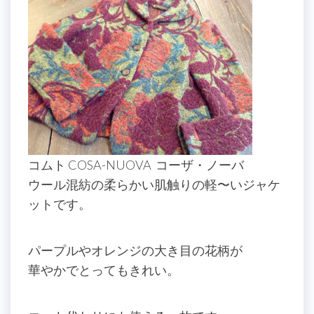
コムト COSA-NUOVA コーザ・ノーバ
ウール混紡の柔らかい肌触りの軽〜いジャケ
ットです。
パープルやオレンジの大き目の花柄が
華やかでとってもきれい
。