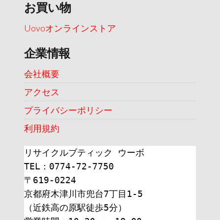
お買い物
Uovoオンラインストア
企業情報
会社概要
アクセス
プライバシーポリシー
利用規約
リサイクルブティック ウーボ
TEL：0774-72-7750
〒619-0224
京都府木津川市兜台7丁目1-5
（近鉄高の原駅徒歩5分）