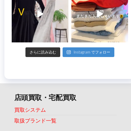
さらに読み込む
Instagram でフォロー
店頭買取・宅配買取
買取システム
取扱ブランド一覧