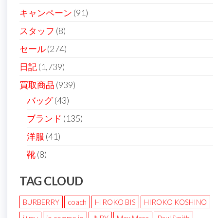
ン
キャンペーン
(91)
スタッフ
(8)
セール
(274)
日記
(1,739)
買取商品
(939)
バッグ
(43)
ブランド
(135)
洋服
(41)
靴
(8)
TAG CLOUD
BURBERRY
coach
HIROKO BIS
HIROKO KOSHINO