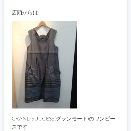
店頭からは
GRAND SUCCESS(グランモード)のワンピー
スです。