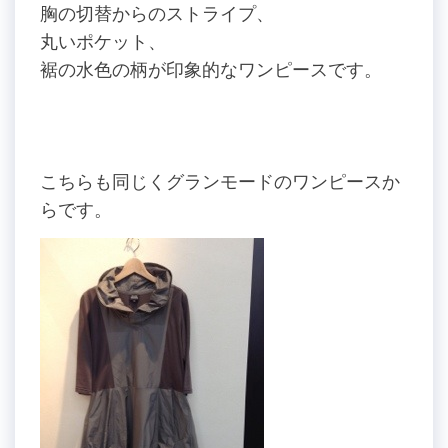
胸の切替からのストライプ、
丸いポケット、
裾の水色の柄が印象的なワンピースです。
こちらも同じくグランモードのワンピースか
らです。