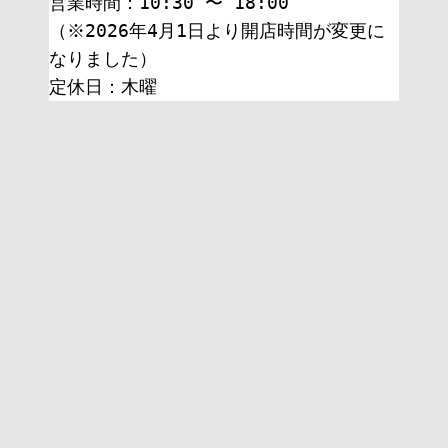
営業時間：10:30 〜 18:00
（※2026年4月1日より開店時間が変更に
なりました）
定休日：木曜 