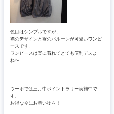
色目はシンプルですが、
襟のデザインと裾のバルーンが可愛いワンピ
ースです。
ワンピースは楽に着れてとても便利デスよ
ね〜
ウーボでは三月中ポイントラリー実施中で
す。
お得な今にお買い物を！