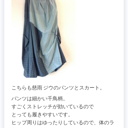
こちらも慈雨 ジウのパンツとスカート。
パンツは細かい千鳥柄。
すごくストレッチが効いているので
とっても履きやすいです。
ヒップ周りはゆったりしているので、体のラ