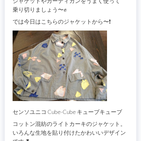
ジャケットやカーディガンをうまく使って
乗り切りましょう〜✊
では今日はこちらのジャケットから〜❗️
センソユニコ Cube-Cube キューブキューブ
コットン混紡のライトカーキのジャケット。
いろんな生地を貼り付けたかわいいデザイン