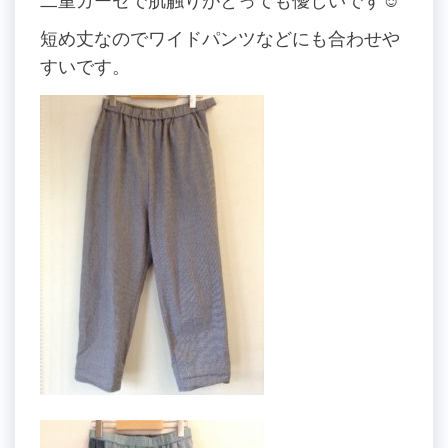
二重ガーゼで肌触りがとっても優しいです☺️
短め丈なのでワイドパンツなどにも合わせや
すいです。