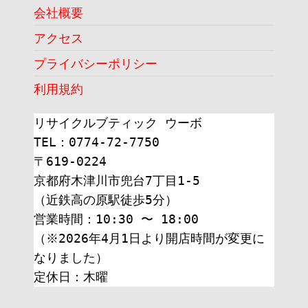
会社概要
アクセス
プライバシーポリシー
利用規約
リサイクルブティック ウーボ
TEL：0774-72-7750
〒619-0224
京都府木津川市兜台7丁目1-5
（近鉄高の原駅徒歩5分）
営業時間：10:30 〜 18:00
（※2026年4月1日より開店時間が変更に
なりました）
定休日：木曜 