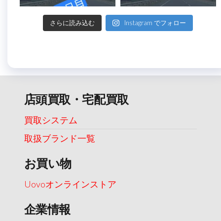
さらに読み込む
Instagram でフォロー
店頭買取・宅配買取
買取システム
取扱ブランド一覧
お買い物
Uovoオンラインストア
企業情報