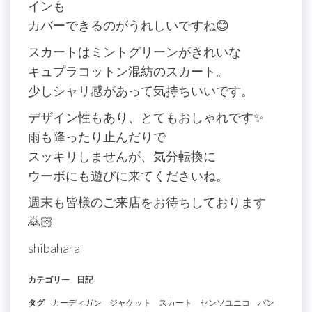
インも
カバーできるのがうれしいですね😊
スカートはミントグリーンがきれいな
キュプラコットン混紡のスカート。
少しシャリ感があって気持ちいいです。
デザイン性もあり、とてもおしゃれです✨
雨も降ったり止んだりで
スッキリしませんが、気分転換に
ウーボにも遊びに来てくださいね。
週末も皆様のご来店をお待ちしております
🙇🏻
shibahara
カテゴリー
日記
タグ
カーディガン
ジャケット
スカート
センソユニコ
パン