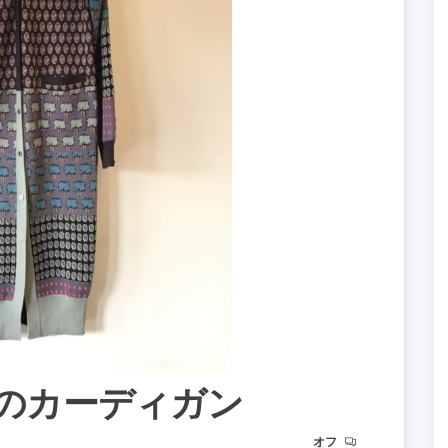
Yのカーディガン
オフ