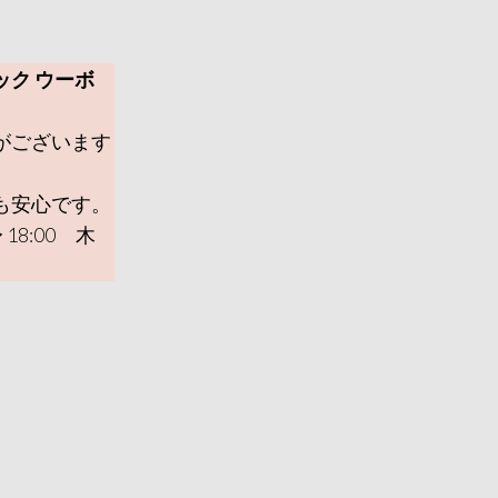
ック ウーボ
がございます
も安心です。
 18:00 木