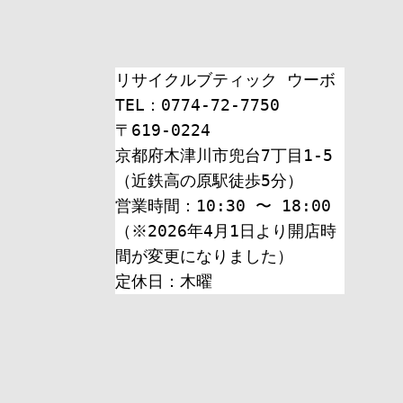
リサイクルブティック ウーボ
TEL：0774-72-7750
〒619-0224
京都府木津川市兜台7丁目1-5
（近鉄高の原駅徒歩5分）
営業時間：10:30 〜 18:00
（※2026年4月1日より開店時
間が変更になりました）
定休日：木曜 