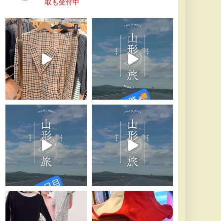
取も受付中