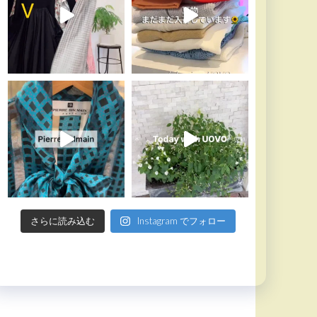
さらに読み込む
Instagram でフォロー