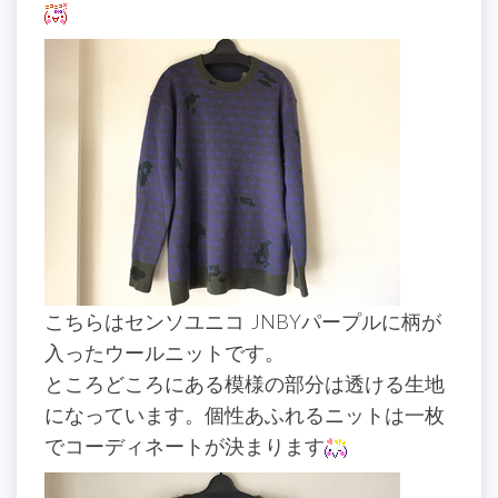
こちらはセンソユニコ JNBYパープルに柄が
入ったウールニットです。
ところどころにある模様の部分は透ける生地
になっています。個性あふれるニットは一枚
でコーディネートが決まります