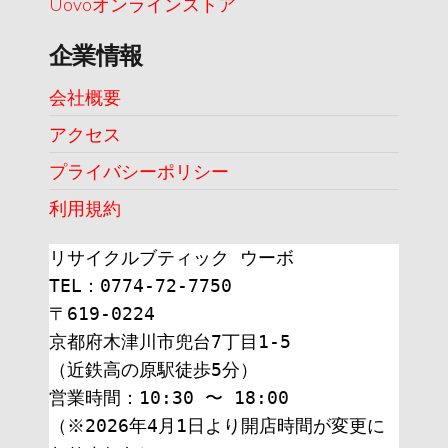
Uovoオンラインストア
企業情報
会社概要
アクセス
プライバシーポリシー
利用規約
リサイクルブティック ウーボ
TEL：0774-72-7750
〒619-0224
京都府木津川市兜台7丁目1-5
（近鉄高の原駅徒歩5分）
営業時間：10:30 〜 18:00
（※2026年4月1日より開店時間が変更に