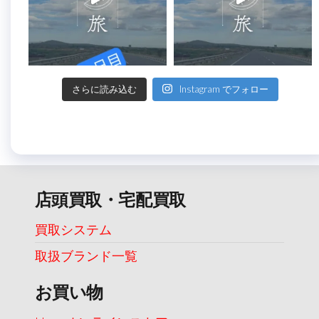
さらに読み込む
Instagram でフォロー
店頭買取・宅配買取
買取システム
取扱ブランド一覧
お買い物