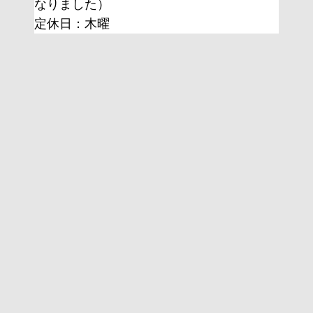
なりました）
定休日：木曜 