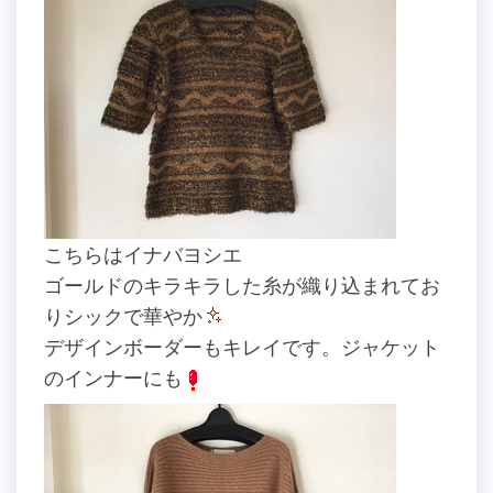
こちらはイナバヨシエ
ゴールドのキラキラした糸が織り込まれてお
りシックで華やか
デザインボーダーもキレイです。ジャケット
のインナーにも