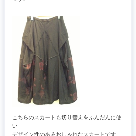
こちらのスカートも切り替えをふんだんに使
い
デザイン性のあるおしゃれなスカートです。