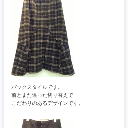
バックスタイルです。
前とまた違った切り替えで
こだわりのあるデザインです。