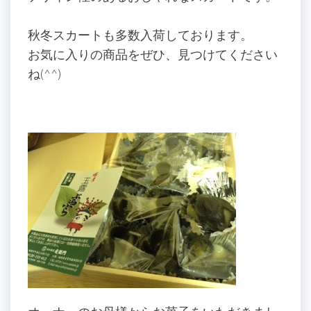
秋冬スカートも多数入荷しております。
お気に入りの商品をぜひ、見つけてください
ね(^^)