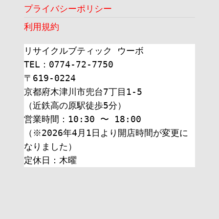
プライバシーポリシー
利用規約
リサイクルブティック ウーボ
TEL：0774-72-7750
〒619-0224
京都府木津川市兜台7丁目1-5
（近鉄高の原駅徒歩5分）
営業時間：10:30 〜 18:00
（※2026年4月1日より開店時間が変更に
なりました）
定休日：木曜 