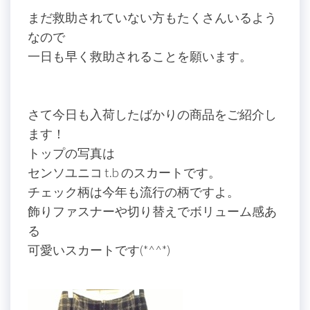
まだ救助されていない方もたくさんいるよう
なので
一日も早く救助されることを願います。
さて今日も入荷したばかりの商品をご紹介し
ます！
トップの写真は
センソユニコ t.b のスカートです。
チェック柄は今年も流行の柄ですよ。
飾りファスナーや切り替えでボリューム感あ
る
可愛いスカートです(*^^*)