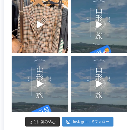
さらに読み込む
Instagram でフォロー