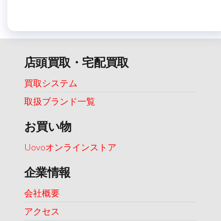
店頭買取・宅配買取
買取システム
取扱ブランド一覧
お買い物
Uovoオンラインストア
企業情報
会社概要
アクセス