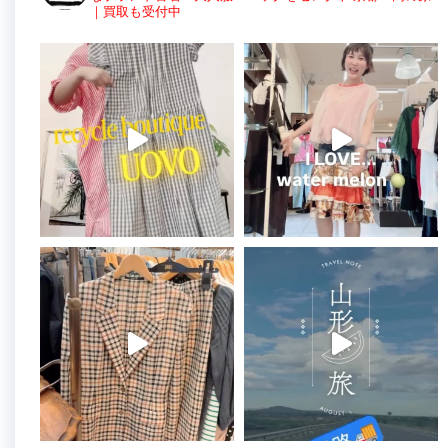
｜買取も受付中