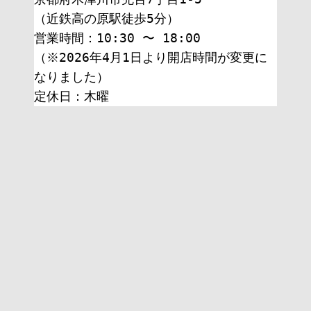
（近鉄高の原駅徒歩5分）
営業時間：10:30 〜 18:00
（※2026年4月1日より開店時間が変更に
なりました）
定休日：木曜 