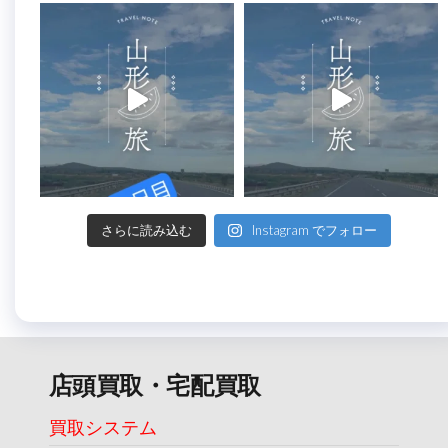
さらに読み込む
Instagram でフォロー
店頭買取・宅配買取
買取システム