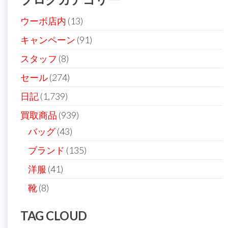
ョ
ン
ウーボ店内
(13)
キャンペーン
(91)
スタッフ
(8)
セール
(274)
日記
(1,739)
買取商品
(939)
バッグ
(43)
ブランド
(135)
洋服
(41)
靴
(8)
TAG CLOUD