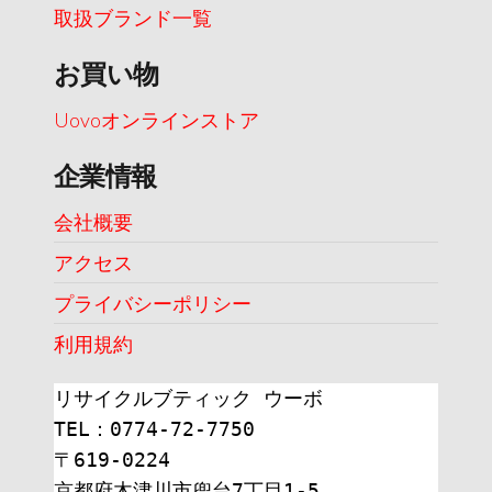
取扱ブランド一覧
お買い物
Uovoオンラインストア
企業情報
会社概要
アクセス
プライバシーポリシー
利用規約
リサイクルブティック ウーボ
TEL：0774-72-7750
〒619-0224
京都府木津川市兜台7丁目1-5