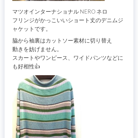
マツオインターナショナル NERO ネロ
フリンジがかっこいいショート丈のデニムジ
ャケットです。
脇から袖裏はカットソー素材に切り替え
動きを妨げません。
スカートやワンピース、ワイドパンツなどに
も好相性👍