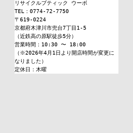
リサイクルブティック ウーボ
TEL：0774-72-7750
〒619-0224
京都府木津川市兜台7丁目1-5
（近鉄高の原駅徒歩5分）
営業時間：10:30 〜 18:00
（※2026年4月1日より開店時間が変更に
なりました）
定休日：木曜 