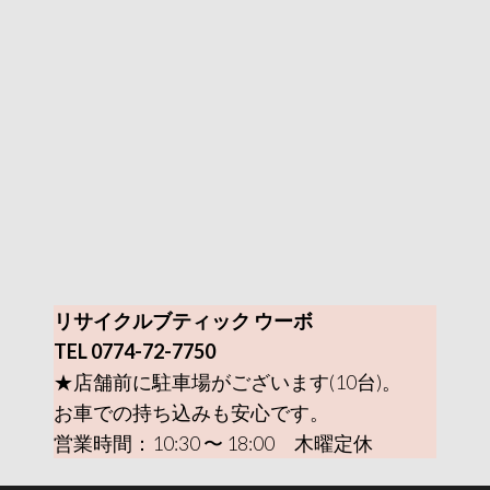
リサイクルブティック ウーボ
TEL 0774-72-7750
★店舗前に駐車場がございます(10台)。
お車での持ち込みも安心です。
営業時間：10:30 〜 18:00 木曜定休