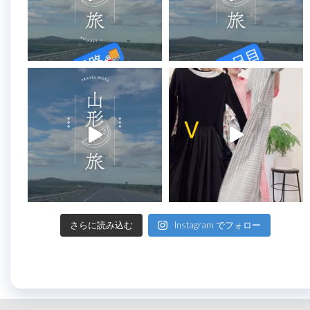
さらに読み込む
Instagram でフォロー