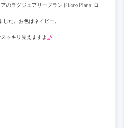
ラグジュアリーブランドLoro Piana ロ
しました。お色はネイビー。
でスッキリ見えますよ