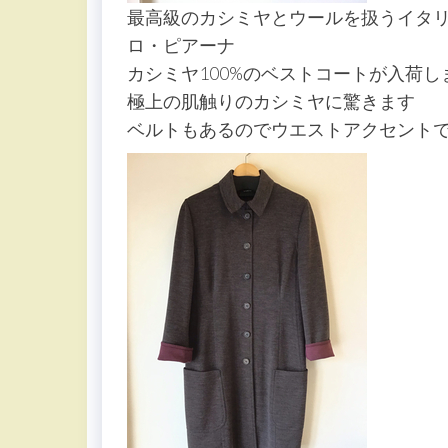
最高級のカシミヤとウールを扱うイタリアの
ロ・ピアーナ
カシミヤ100%のベストコートが入荷
極上の肌触りのカシミヤに驚きます
ベルトもあるのでウエストアクセント