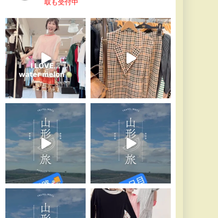
取も受付中