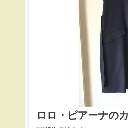
ロロ・ピアーナの