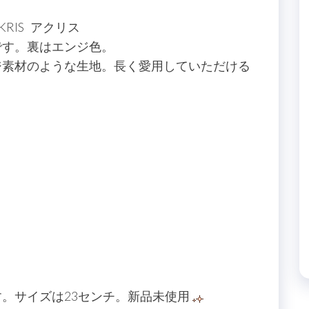
RIS アクリス
です。裏はエンジ色。
ジ素材のような生地。長く愛用していただける
。サイズは23センチ。新品未使用