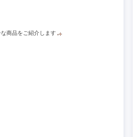
。
ーな商品をご紹介します