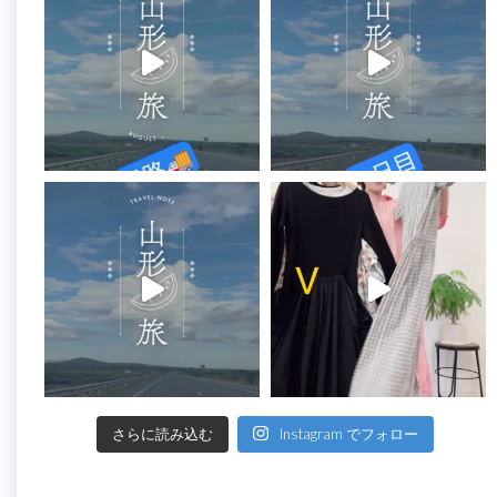
さらに読み込む
Instagram でフォロー