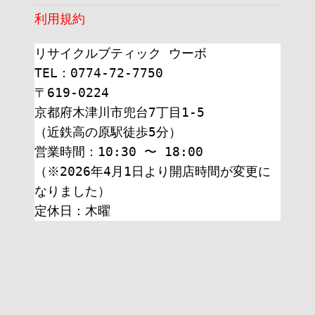
利用規約
リサイクルブティック ウーボ
TEL：0774-72-7750
〒619-0224
京都府木津川市兜台7丁目1-5
（近鉄高の原駅徒歩5分）
営業時間：10:30 〜 18:00
（※2026年4月1日より開店時間が変更に
なりました）
定休日：木曜 