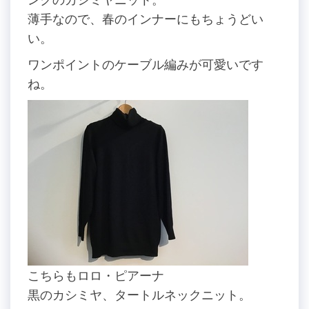
薄手なので、春のインナーにもちょうどい
い。
ワンポイントのケーブル編みが可愛いです
ね。
こちらもロロ・ピアーナ
黒のカシミヤ、タートルネックニット。