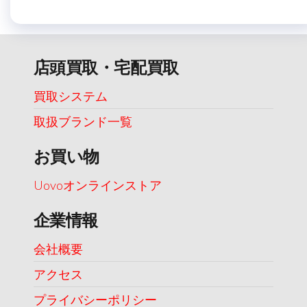
店頭買取・宅配買取
買取システム
取扱ブランド一覧
お買い物
Uovoオンラインストア
企業情報
会社概要
アクセス
プライバシーポリシー