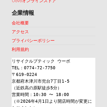
Uovoオンラインストア
企業情報
会社概要
アクセス
プライバシーポリシー
利用規約
リサイクルブティック ウーボ
TEL：0774-72-7750
〒619-0224
京都府木津川市兜台7丁目1-5
（近鉄高の原駅徒歩5分）
営業時間：10:30 〜 18:00
（※2026年4月1日より開店時間が変更に