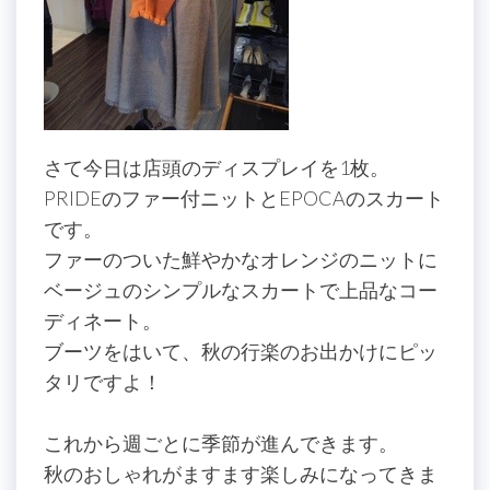
さて今日は店頭のディスプレイを1枚。
PRIDEのファー付ニットとEPOCAのスカート
です。
ファーのついた鮮やかなオレンジのニットに
ベージュのシンプルなスカートで上品なコー
ディネート。
ブーツをはいて、秋の行楽のお出かけにピッ
タリですよ！
これから週ごとに季節が進んできます。
秋のおしゃれがますます楽しみになってきま