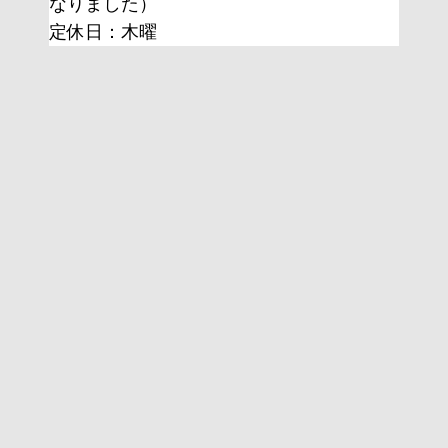
なりました）
定休日：木曜 