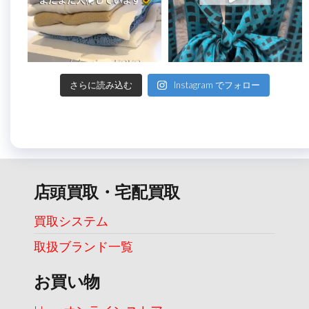
さらに読み込む
Instagram でフォロー
店頭買取・宅配買取
買取システム
取扱ブランド一覧
お買い物