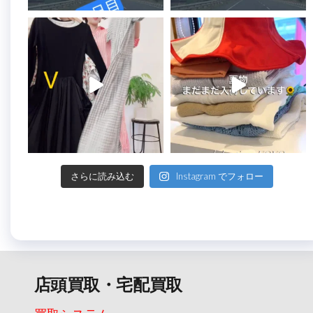
さらに読み込む
Instagram でフォロー
店頭買取・宅配買取