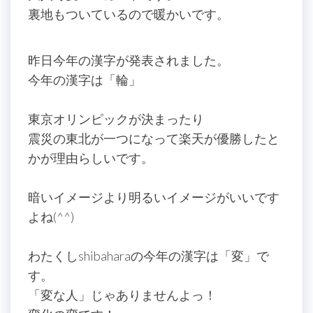
裏地もついているので暖かいです。
昨日今年の漢字が発表されました。
今年の漢字は「輪」
東京オリンピックが決まったり
震災の東北が一つになって楽天が優勝したと
かが理由らしいです。
暗いイメージより明るいイメージがいいです
よね(^^)
わたくしshibaharaの今年の漢字は「変」で
す。
「変な人」じゃありませんよっ！