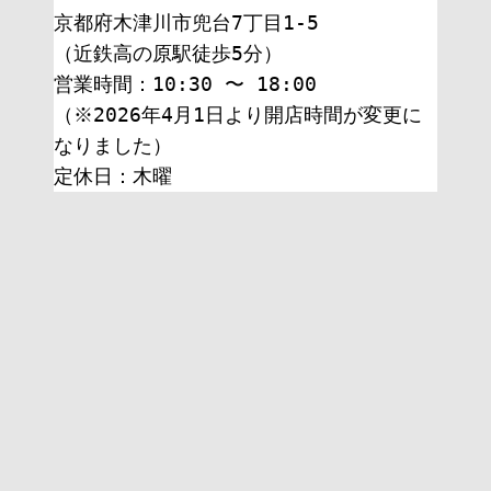
京都府木津川市兜台7丁目1-5
（近鉄高の原駅徒歩5分）
営業時間：10:30 〜 18:00
（※2026年4月1日より開店時間が変更に
なりました）
定休日：木曜 