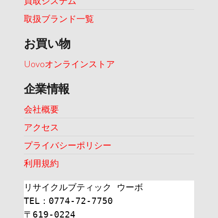
買取システム
取扱ブランド一覧
お買い物
Uovoオンラインストア
企業情報
会社概要
アクセス
プライバシーポリシー
利用規約
リサイクルブティック ウーボ
TEL：0774-72-7750
〒619-0224