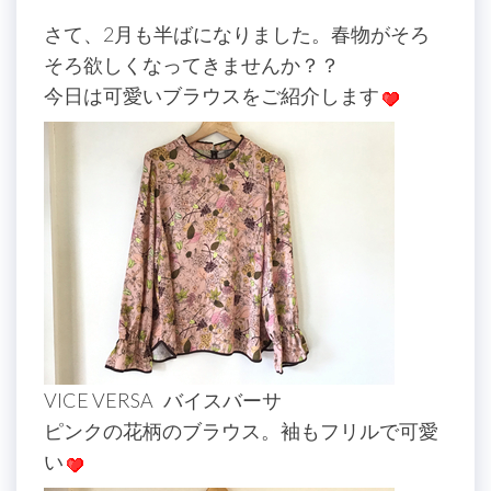
さて、2月も半ばになりました。春物がそろ
そろ欲しくなってきませんか？？
今日は可愛いブラウスをご紹介します
VICE VERSA バイスバーサ
ピンクの花柄のブラウス。袖もフリルで可愛
い