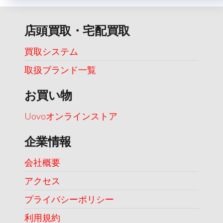
店頭買取・宅配買取
買取システム
取扱ブランド一覧
お買い物
Uovoオンラインストア
企業情報
会社概要
アクセス
プライバシーポリシー
利用規約