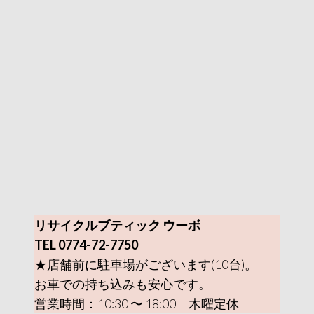
リサイクルブティック ウーボ
TEL 0774-72-7750
★店舗前に駐車場がございます(10台)。
お車での持ち込みも安心です。
営業時間：10:30 〜 18:00 木曜定休