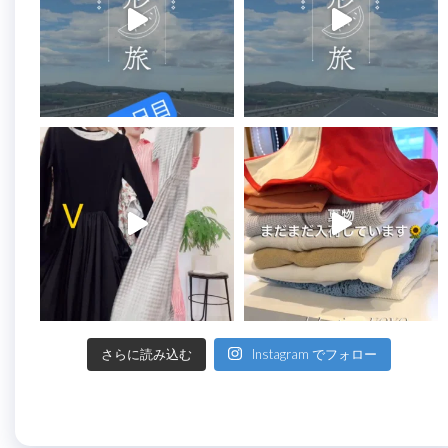
さらに読み込む
Instagram でフォロー