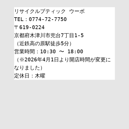
リサイクルブティック ウーボ
TEL：0774-72-7750
〒619-0224
京都府木津川市兜台7丁目1-5
（近鉄高の原駅徒歩5分）
営業時間：10:30 〜 18:00
（※2026年4月1日より開店時間が変更に
なりました）
定休日：木曜 