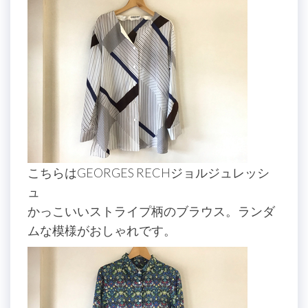
こちらはGEORGES RECHジョルジュレッシ
ュ
かっこいいストライプ柄のブラウス。ランダ
ムな模様がおしゃれです。