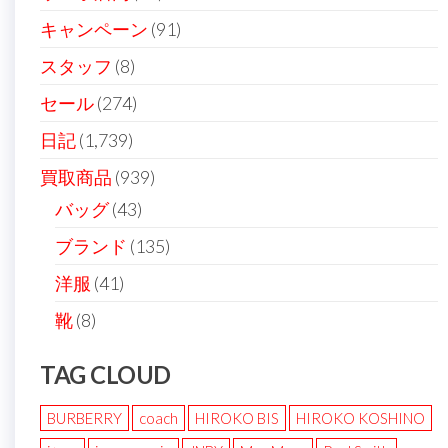
ン
キャンペーン
(91)
スタッフ
(8)
セール
(274)
日記
(1,739)
買取商品
(939)
バッグ
(43)
ブランド
(135)
洋服
(41)
靴
(8)
TAG CLOUD
BURBERRY
coach
HIROKO BIS
HIROKO KOSHINO