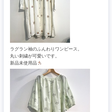
ラグラン袖のふんわりワンピース。
丸い刺繍が可愛いです。
新品未使用品