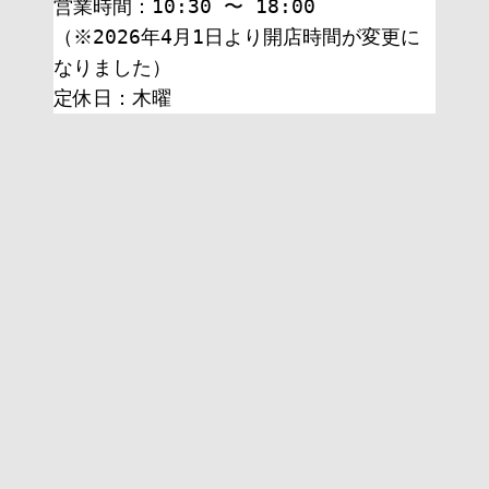
営業時間：10:30 〜 18:00
（※2026年4月1日より開店時間が変更に
なりました）
定休日：木曜 