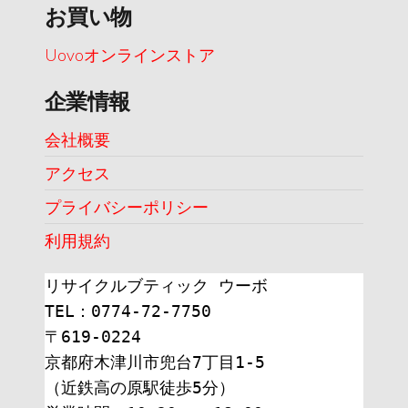
お買い物
Uovoオンラインストア
企業情報
会社概要
アクセス
プライバシーポリシー
利用規約
リサイクルブティック ウーボ
TEL：0774-72-7750
〒619-0224
京都府木津川市兜台7丁目1-5
（近鉄高の原駅徒歩5分）