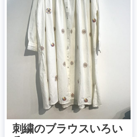
刺繍のブラウスいろい