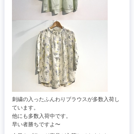
刺繍の入ったふんわりブラウスが多数入荷し
ています。
他にも多数入荷中です。
早い者勝ちですよ〜