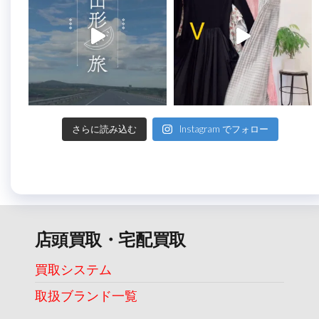
さらに読み込む
Instagram でフォロー
店頭買取・宅配買取
買取システム
取扱ブランド一覧