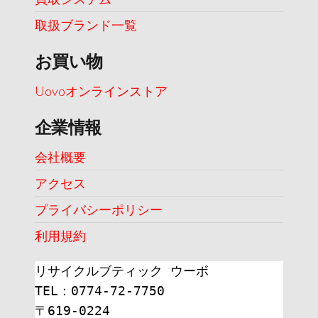
取扱ブランド一覧
お買い物
Uovoオンラインストア
企業情報
会社概要
アクセス
プライバシーポリシー
利用規約
リサイクルブティック ウーボ
TEL：0774-72-7750
〒619-0224