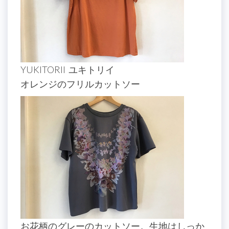
YUKITORII ユキトリイ
オレンジのフリルカットソー
お花柄のグレーのカットソー。生地はしっか