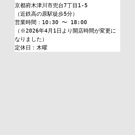
京都府木津川市兜台7丁目1-5
（近鉄高の原駅徒歩5分）
営業時間：10:30 〜 18:00
（※2026年4月1日より開店時間が変更に
なりました）
定休日：木曜 