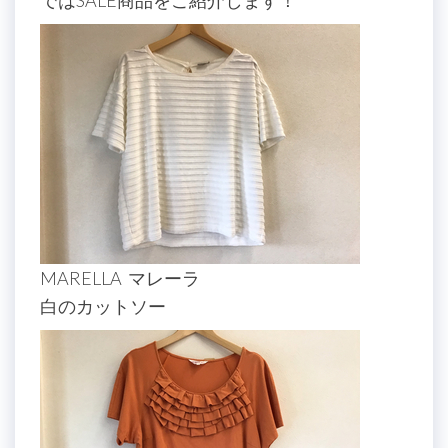
MARELLA マレーラ
白のカットソー