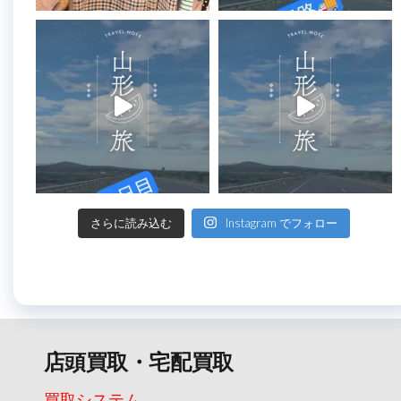
さらに読み込む
Instagram でフォロー
店頭買取・宅配買取
買取システム