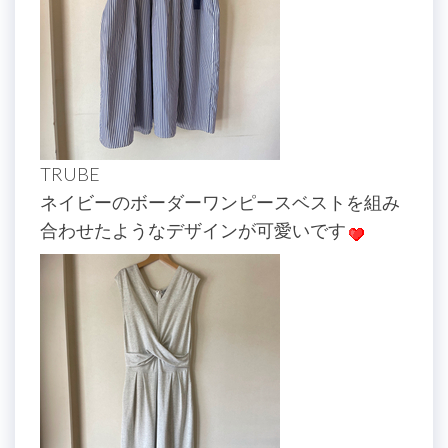
TRUBE
ネイビーのボーダーワンピースベストを組み
合わせたようなデザインが可愛いです