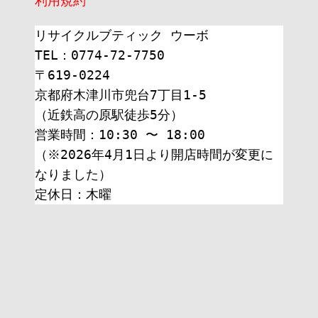
利用規約
リサイクルブティック ウーボ
TEL：0774-72-7750
〒619-0224
京都府木津川市兜台7丁目1-5
（近鉄高の原駅徒歩5分）
営業時間：10:30 〜 18:00
（※2026年4月1日より開店時間が変更に
なりました）
定休日：木曜 