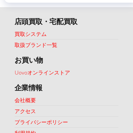
店頭買取・宅配買取
買取システム
取扱ブランド一覧
お買い物
Uovoオンラインストア
企業情報
会社概要
アクセス
プライバシーポリシー