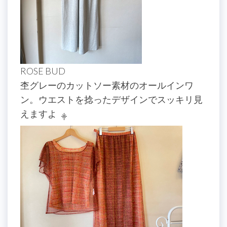
ROSE BUD
杢グレーのカットソー素材のオールインワ
ン。ウエストを捻ったデザインでスッキリ見
えますよ