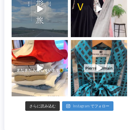
さらに読み込む
Instagram でフォロー