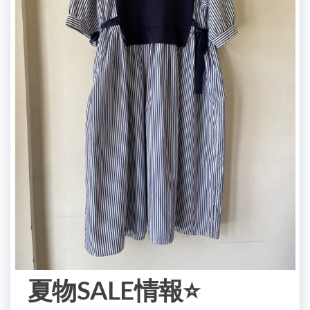
夏物SALE情報⭐️