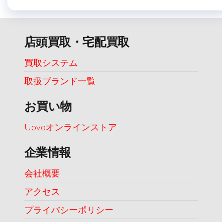
店頭買取・宅配買取
買取システム
取扱ブランド一覧
お買い物
Uovoオンラインストア
企業情報
会社概要
アクセス
プライバシーポリシー