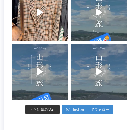
さらに読み込む
Instagram でフォロー