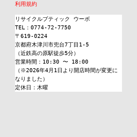
利用規約
リサイクルブティック ウーボ
TEL：0774-72-7750
〒619-0224
京都府木津川市兜台7丁目1-5
（近鉄高の原駅徒歩5分）
営業時間：10:30 〜 18:00
（※2026年4月1日より開店時間が変更に
なりました）
定休日：木曜 