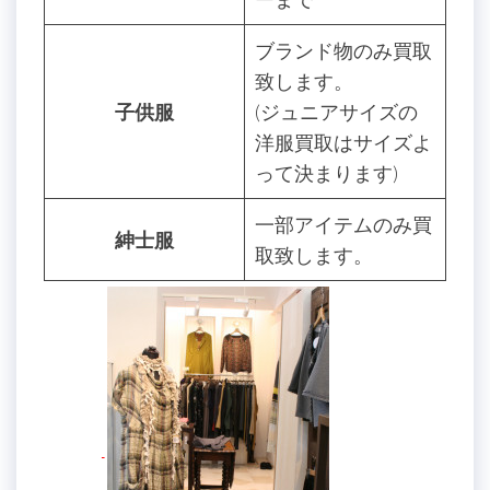
ブランド物のみ買取
致します。
子供服
(ジュニアサイズの
洋服買取はサイズよ
って決まります)
一部アイテムのみ買
紳士服
取致します。