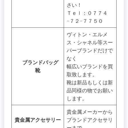
さい！
Ｔｅｌ：０７７４
−７２−７７５０
ヴィトン・エルメ
ス・シャネル等スー
パーブランドだけで
なく
ブランドバッグ
幅広いブランドを買
靴
取致します。
靴は新品もしくは新
品同様の物でお願い
します。
貴金属メーカーから
貴金属アクセサリー
ブランドアクセサリ
ーまで