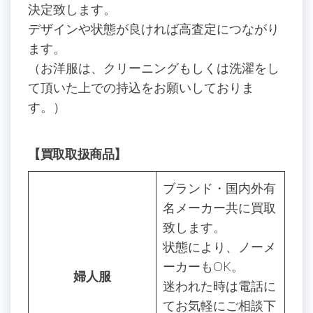
決定致します。
デザインや状態が良ければ高査定につながり
ます。
（お洋服は、クリーニングもしくは洗濯をし
て頂いた上での持込をお願いしておりま
す。）
【買取取扱商品】
ブランド・国内外有
名メーカー共に買取
致します。
状態により、ノーメ
ーカーもOK。
婦人服
迷われた時は電話に
てお気軽にご相談下