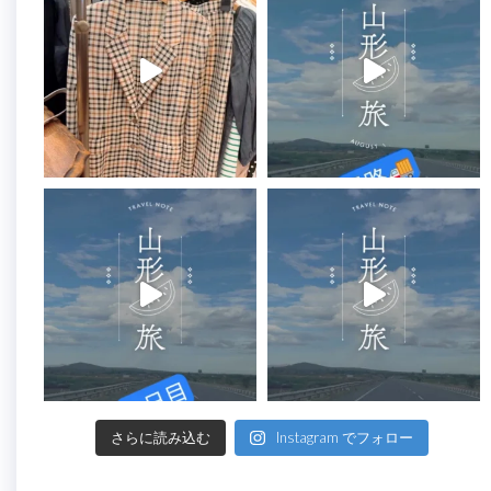
さらに読み込む
Instagram でフォロー