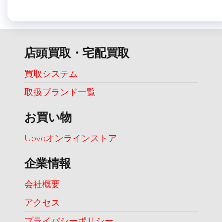
店頭買取・宅配買取
買取システム
取扱ブランド一覧
お買い物
Uovoオンラインストア
企業情報
会社概要
アクセス
プライバシーポリシー