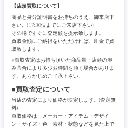
【店頭買取について】
商品と身分証明書をお持ちのうえ、御来店下
さい。(17:30位までにご来店下さい)
その場ですぐに査定額を提示致します。
買取金額にご納得をいただければ、即金で買
取致します。
※買取査定はお持ち頂いた商品量・店頭の混
み具合により多少お時間を頂く場合がありま
す。あらかじめご了承下さい。
■買取査定について
当店の査定により価格が決定します。(査定無
料)
買取価格は、メーカー・アイテム・デザイ
ン・サイズ・色・素材・状態などを見た上で