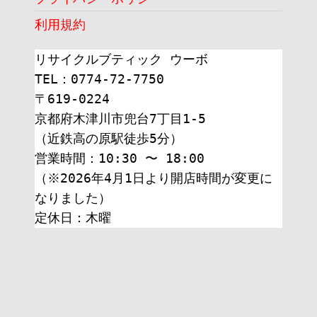
利用規約
リサイクルブティック ウーボ
TEL：0774-72-7750
〒619-0224
京都府木津川市兜台7丁目1-5
（近鉄高の原駅徒歩5分）
営業時間：10:30 〜 18:00
（※2026年4月1日より開店時間が変更に
なりました）
定休日：木曜 