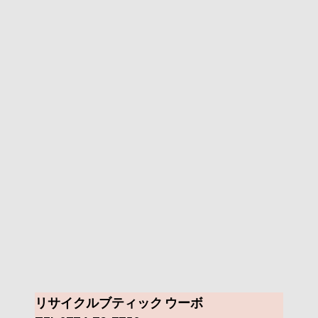
リサイクルブティック ウーボ