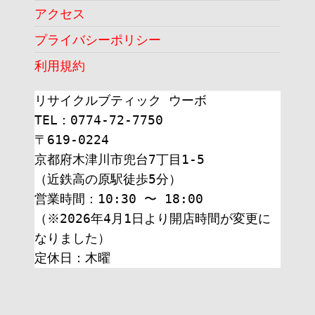
アクセス
プライバシーポリシー
利用規約
リサイクルブティック ウーボ
TEL：0774-72-7750
〒619-0224
京都府木津川市兜台7丁目1-5
（近鉄高の原駅徒歩5分）
営業時間：10:30 〜 18:00
（※2026年4月1日より開店時間が変更に
なりました）
定休日：木曜 