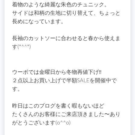
着物のような綺麗な朱色のチュニック。
サイドは和柄の生地に切り替えて、ちょっと
長めになっています。
長袖のカットソーに合わせると春から使えま
す(*^^*)
ウーボでは金曜日から冬物再値下げ‼
２点以上お買い上げで半額SALEを開催中で
す。
昨日はこのブログを書く暇もないほど
たくさんのお客様にご来店頂きました〜あり
がとうございます(o^^o)