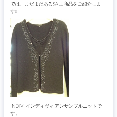
では、まだまだあるSALE商品をご紹介しま
す‼
INDIVI インディヴィ アンサンブルニットで
す。