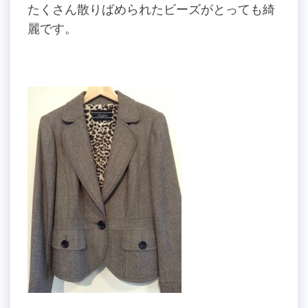
たくさん散りばめられたビーズがとっても綺
麗です。