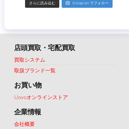
さらに読み込む
Instagram でフォロー
店頭買取・宅配買取
買取システム
取扱ブランド一覧
お買い物
Uovoオンラインストア
企業情報
会社概要