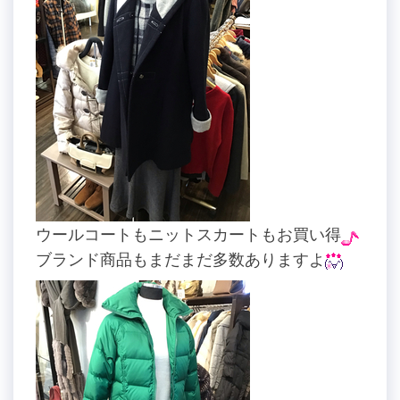
ウールコートもニットスカートもお買い得
ブランド商品もまだまだ多数ありますよ