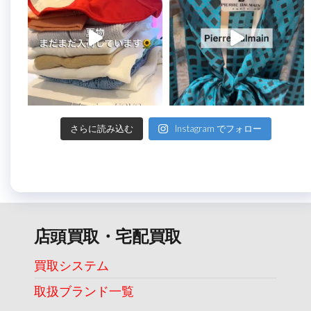
さらに読み込む
Instagram でフォロー
店頭買取・宅配買取
買取システム
取扱ブランド一覧