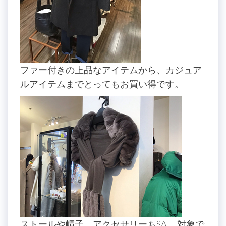
ファー付きの上品なアイテムから、カジュア
ルアイテムまでとってもお買い得です。
ストールや帽子、アクセサリーもSALE対象で