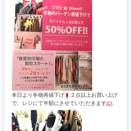
本日より冬物再値下げ
２点以上お買い上げ
で、レジにて半額にさせていただきます