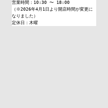
営業時間：10:30 〜 18:00
（※2026年4月1日より開店時間が変更に
なりました）
定休日：木曜 