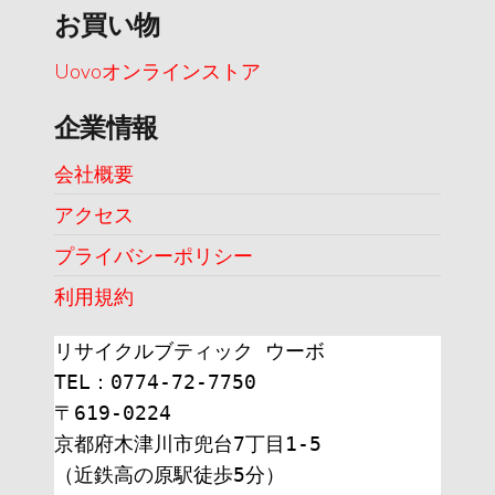
お買い物
Uovoオンラインストア
企業情報
会社概要
アクセス
プライバシーポリシー
利用規約
リサイクルブティック ウーボ
TEL：0774-72-7750
〒619-0224
京都府木津川市兜台7丁目1-5
（近鉄高の原駅徒歩5分）