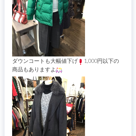
ダウンコートも大幅値下げ
1,000円以下の
商品もありますよ