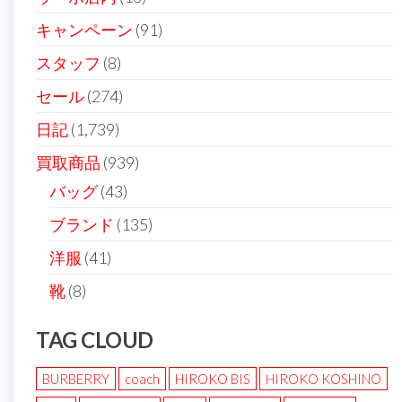
ン
キャンペーン
(91)
スタッフ
(8)
セール
(274)
日記
(1,739)
買取商品
(939)
バッグ
(43)
ブランド
(135)
洋服
(41)
靴
(8)
TAG CLOUD
BURBERRY
coach
HIROKO BIS
HIROKO KOSHINO