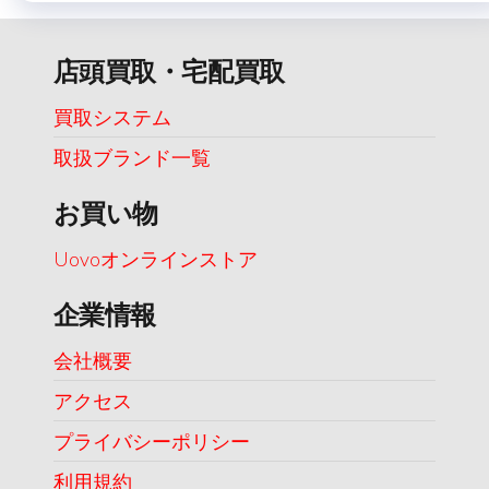
店頭買取・宅配買取
買取システム
取扱ブランド一覧
お買い物
Uovoオンラインストア
企業情報
会社概要
アクセス
プライバシーポリシー
利用規約