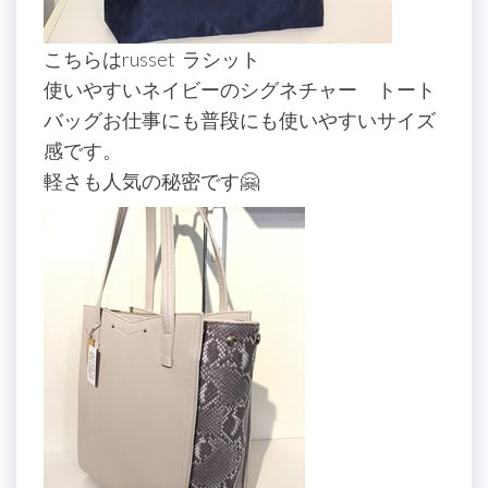
こちらはrusset ラシット
使いやすいネイビーのシグネチャー トート
バッグお仕事にも普段にも使いやすいサイズ
感です。
軽さも人気の秘密です🤗