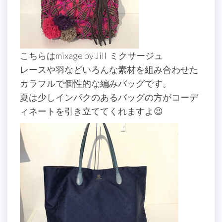
こちらはmixage by Jill ミクサージュ
レースや羽などいろんな素材を組み合わせた
カラフルで個性的な編みバッグです。
夏は少しインパクのあるバッグの方がコーデ
ィネートを引き立ててくれますよ😉