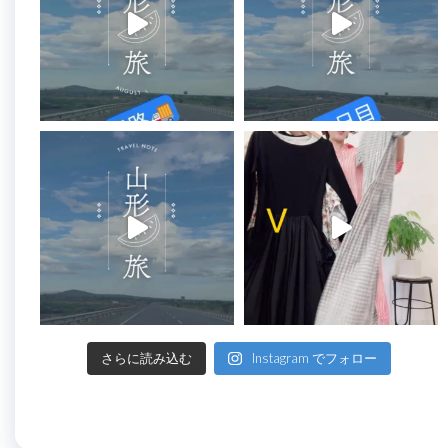
さらに読み込む
Instagram でフォロー