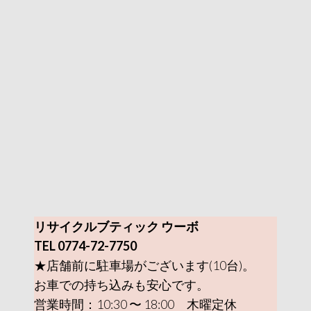
リサイクルブティック ウーボ
TEL 0774-72-7750
★店舗前に駐車場がございます(10台)。
お車での持ち込みも安心です。
営業時間：10:30 〜 18:00 木曜定休