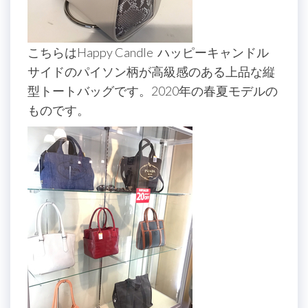
こちらはHappy Candle ハッピーキャンドル
サイドのパイソン柄が高級感のある上品な縦
型トートバッグです。2020年の春夏モデルの
ものです。