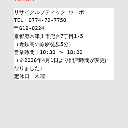
リサイクルブティック ウーボ
TEL：0774-72-7750
〒619-0224
京都府木津川市兜台7丁目1-5
（近鉄高の原駅徒歩5分）
営業時間：10:30 〜 18:00
（※2026年4月1日より開店時間が変更に
なりました）
定休日：木曜 