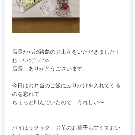
店長から淡路島のお土産をいただきました！
わーいo(^▽^)o
店長、ありがとうございます。
今日はお弁当のご飯にふりかけを入れてくる
のを忘れて
ちょっと凹んでいたので、うれしい〜
パイはサクサク、お芋のお菓子も甘くておい