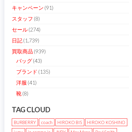
ン
キャンペーン
(91)
スタッフ
(8)
セール
(274)
日記
(1,739)
買取商品
(939)
バッグ
(43)
ブランド
(135)
洋服
(41)
靴
(8)
TAG CLOUD
BURBERRY
coach
HIROKO BIS
HIROKO KOSHINO