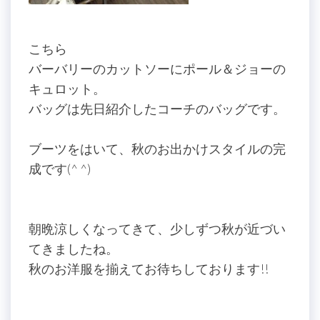
こちら
バーバリーのカットソーにポール＆ジョーの
キュロット。
バッグは先日紹介したコーチのバッグです。
ブーツをはいて、秋のお出かけスタイルの完
成です(^ ^)
朝晩涼しくなってきて、少しずつ秋が近づい
てきましたね。
秋のお洋服を揃えてお待ちしております!!