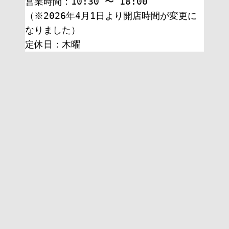
営業時間：10:30 〜 18:00
（※2026年4月1日より開店時間が変更に
なりました）
定休日：木曜 