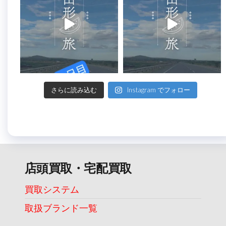
さらに読み込む
Instagram でフォロー
店頭買取・宅配買取
買取システム
取扱ブランド一覧