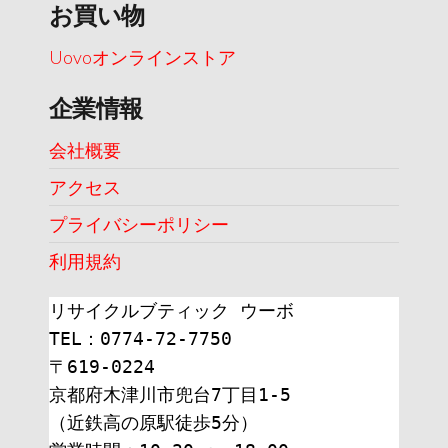
お買い物
Uovoオンラインストア
企業情報
会社概要
アクセス
プライバシーポリシー
利用規約
リサイクルブティック ウーボ
TEL：0774-72-7750
〒619-0224
京都府木津川市兜台7丁目1-5
（近鉄高の原駅徒歩5分）