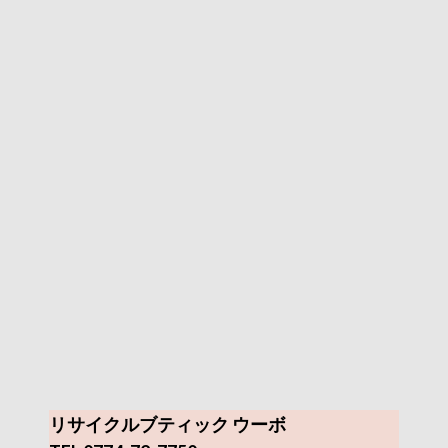
リサイクルブティック ウーボ