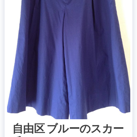
自由区 ブルーのスカー