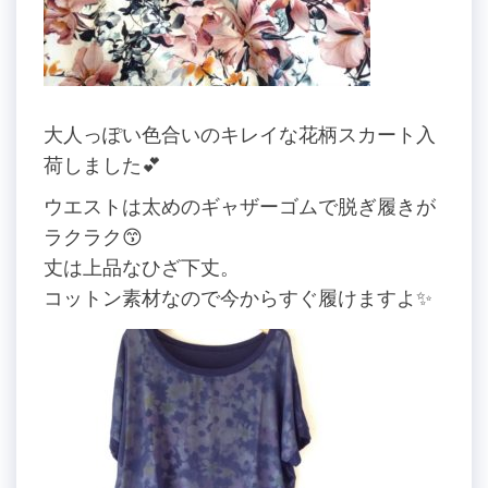
大人っぽい色合いのキレイな花柄スカート入
荷しました💕
ウエストは太めのギャザーゴムで脱ぎ履きが
ラクラク😙
丈は上品なひざ下丈。
コットン素材なので今からすぐ履けますよ✨