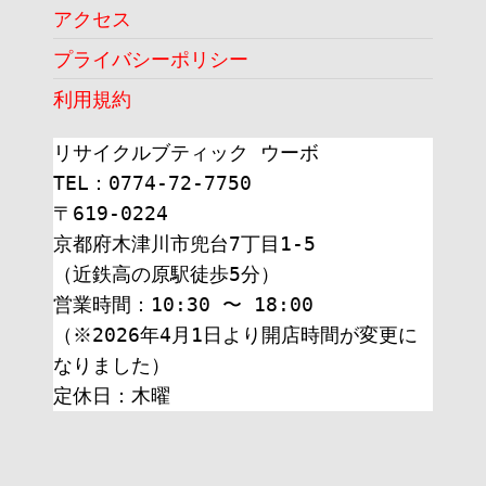
アクセス
プライバシーポリシー
利用規約
リサイクルブティック ウーボ
TEL：0774-72-7750
〒619-0224
京都府木津川市兜台7丁目1-5
（近鉄高の原駅徒歩5分）
営業時間：10:30 〜 18:00
（※2026年4月1日より開店時間が変更に
なりました）
定休日：木曜 