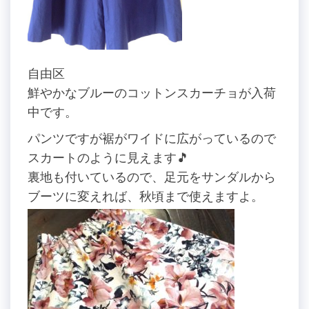
自由区
鮮やかなブルーのコットンスカーチョが入荷
中です。
パンツですが裾がワイドに広がっているので
スカートのように見えます🎵
裏地も付いているので、足元をサンダルから
ブーツに変えれば、秋頃まで使えますよ。