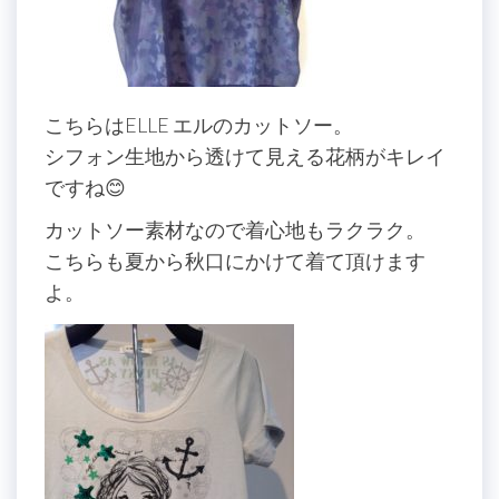
こちらはELLE エルのカットソー。
シフォン生地から透けて見える花柄がキレイ
ですね😊
カットソー素材なので着心地もラクラク。
こちらも夏から秋口にかけて着て頂けます
よ。