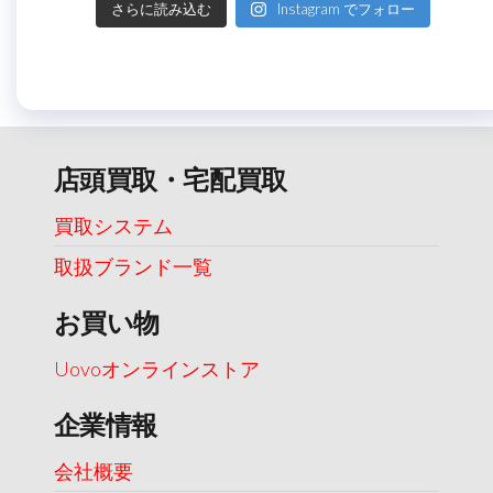
さらに読み込む
Instagram でフォロー
店頭買取・宅配買取
買取システム
取扱ブランド一覧
お買い物
Uovoオンラインストア
企業情報
会社概要