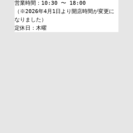
営業時間：10:30 〜 18:00
（※2026年4月1日より開店時間が変更に
なりました）
定休日：木曜 