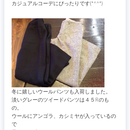
カジュアルコーデにぴったりです(*^^*)
冬に嬉しいウールパンツも入荷しました。
淡いグレーのツイードパンツは４５Rのも
の。
ウールにアンゴラ、カシミヤが入っているの
で