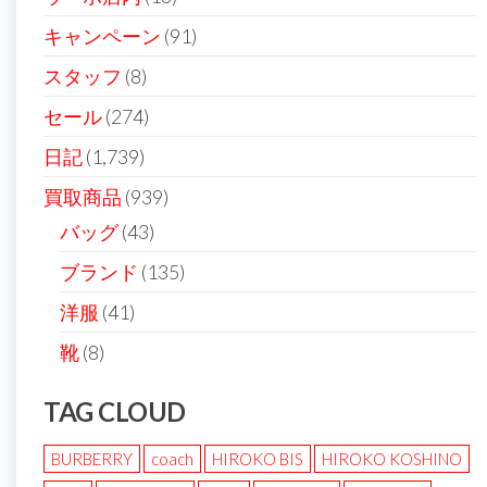
ン
キャンペーン
(91)
スタッフ
(8)
セール
(274)
日記
(1,739)
買取商品
(939)
バッグ
(43)
ブランド
(135)
洋服
(41)
靴
(8)
TAG CLOUD
BURBERRY
coach
HIROKO BIS
HIROKO KOSHINO