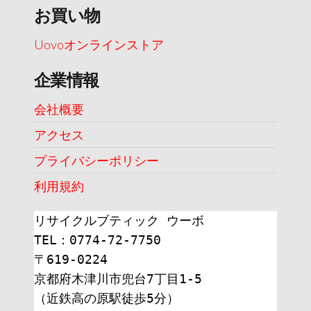
お買い物
Uovoオンラインストア
企業情報
会社概要
アクセス
プライバシーポリシー
利用規約
リサイクルブティック ウーボ
TEL：0774-72-7750
〒619-0224
京都府木津川市兜台7丁目1-5
（近鉄高の原駅徒歩5分）