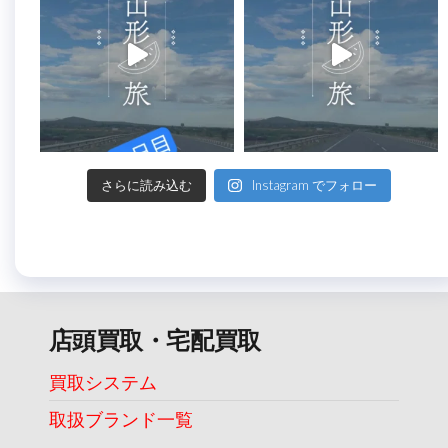
さらに読み込む
Instagram でフォロー
店頭買取・宅配買取
買取システム
取扱ブランド一覧