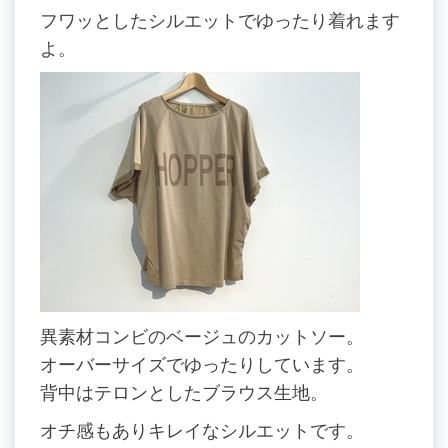
フワッとしたシルエットでゆったり着れます
よ。
異素材コンビのベージュのカットソー。
オーバーサイズでゆったりしています。
背中はテロンとしたブラウス生地。
オチ感もありキレイなシルエットです。