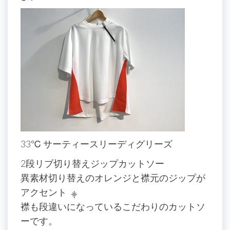
33℃ サーティースリーディグリーズ
2段リブ切り替えジップカットソー
異素材切り替えのオレンジと襟元のジップが
アクセント
襟も段違いになっているこだわりのカットソ
ーです。