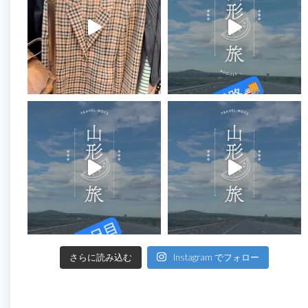
さらに読み込む
Instagram でフォロー