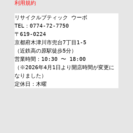
利用規約
リサイクルブティック ウーボ
TEL：0774-72-7750
〒619-0224
京都府木津川市兜台7丁目1-5
（近鉄高の原駅徒歩5分）
営業時間：10:30 〜 18:00
（※2026年4月1日より開店時間が変更に
なりました）
定休日：木曜 