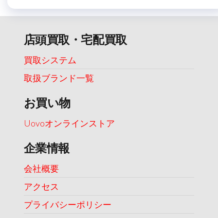
店頭買取・宅配買取
買取システム
取扱ブランド一覧
お買い物
Uovoオンラインストア
企業情報
会社概要
アクセス
プライバシーポリシー