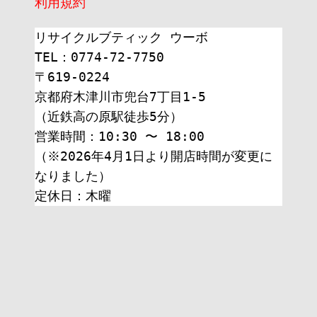
利用規約
リサイクルブティック ウーボ
TEL：0774-72-7750
〒619-0224
京都府木津川市兜台7丁目1-5
（近鉄高の原駅徒歩5分）
営業時間：10:30 〜 18:00
（※2026年4月1日より開店時間が変更に
なりました）
定休日：木曜 