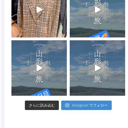
さらに読み込む
Instagram でフォロー