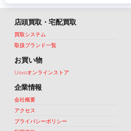
店頭買取・宅配買取
買取システム
取扱ブランド一覧
お買い物
Uovoオンラインストア
企業情報
会社概要
アクセス
プライバシーポリシー