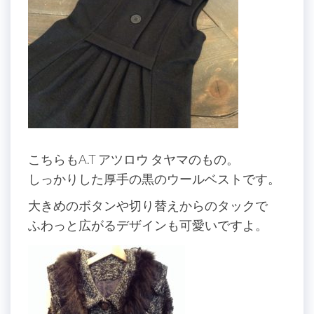
こちらもA.T アツロウ タヤマのもの。
しっかりした厚手の黒のウールベストです。
大きめのボタンや切り替えからのタックで
ふわっと広がるデザインも可愛いですよ。