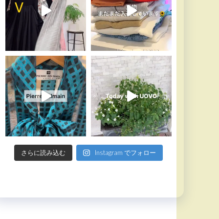
さらに読み込む
Instagram でフォロー