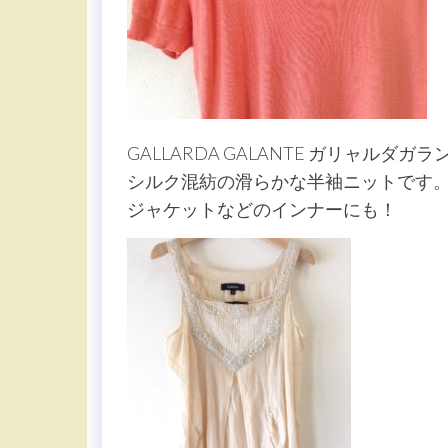
GALLARDA GALANTE ガリャルダガラ
シルク混紡の滑らかな半袖ニットです
ジャケットなどのインナーにも！