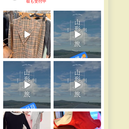
取も受付中