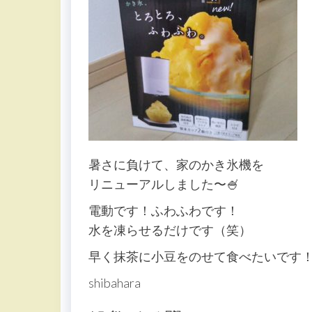
暑さに負けて、家のかき氷機を
リニューアルしました〜🍧
電動です！ふわふわです！
水を凍らせるだけです（笑）
早く抹茶に小豆をのせて食べたいです
shibahara