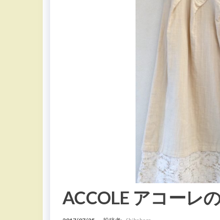
ACCOLE アコー