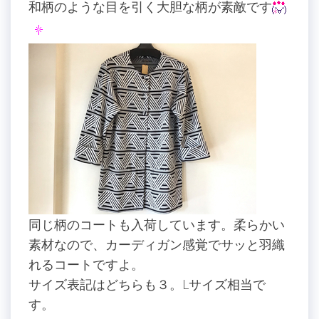
和柄のような目を引く大胆な柄が素敵です
同じ柄のコートも入荷しています。柔らかい
素材なので、カーディガン感覚でサッと羽織
れるコートですよ。
サイズ表記はどちらも３。Lサイズ相当で
す。