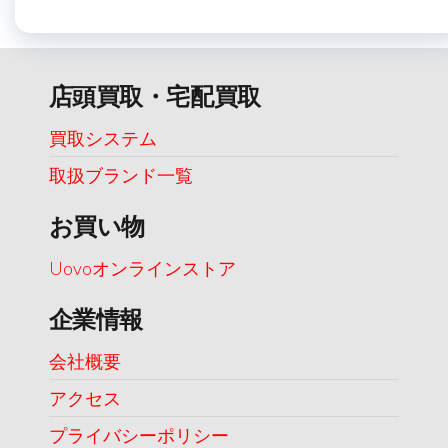
店頭買取・宅配買取
買取システム
取扱ブランド一覧
お買い物
Uovoオンラインストア
企業情報
会社概要
アクセス
プライバシーポリシー