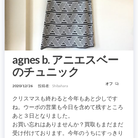
agnes b. アニエスベー
のチュニック
オフ
2020/12/26
投稿者:
Shibahara
クリスマスも終わると今年もあと少しです
ね。ウーボの営業も今日を含めて残すところ
あと３日となりました。
お買い忘れはありませんか？買取もまだまだ
受け付けております。今年のうちにすっきり