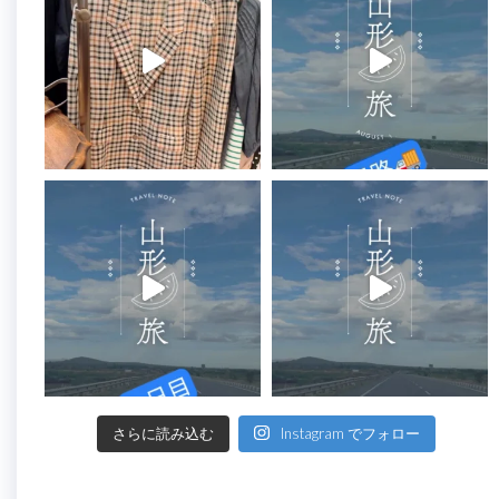
さらに読み込む
Instagram でフォロー