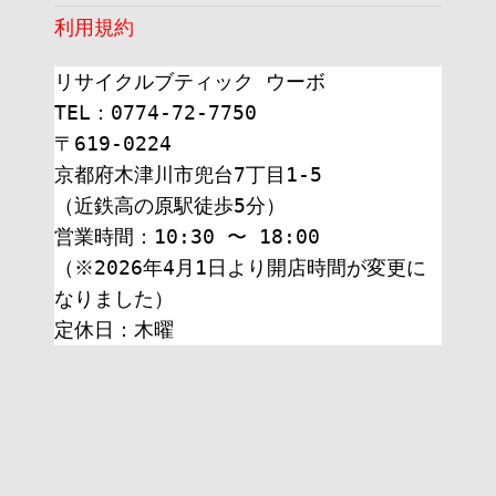
利用規約
リサイクルブティック ウーボ
TEL：0774-72-7750
〒619-0224
京都府木津川市兜台7丁目1-5
（近鉄高の原駅徒歩5分）
営業時間：10:30 〜 18:00
（※2026年4月1日より開店時間が変更に
なりました）
定休日：木曜 