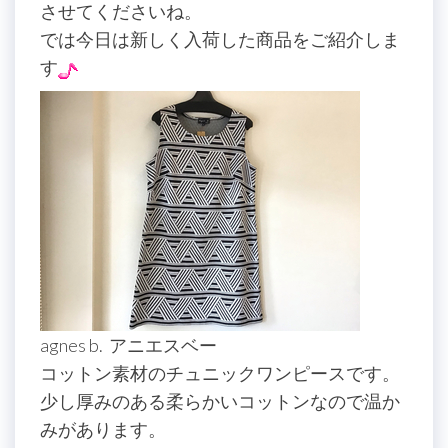
させてくださいね。
では今日は新しく入荷した商品をご紹介しま
す
agnes b. アニエスベー
コットン素材のチュニックワンピースです。
少し厚みのある柔らかいコットンなので温か
みがあります。