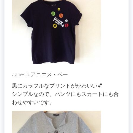
agnes b.アニエス・ベー
黒にカラフルなプリントがかわいい💕
シンプルなので、パンツにもスカートにも合
わせやすいです。