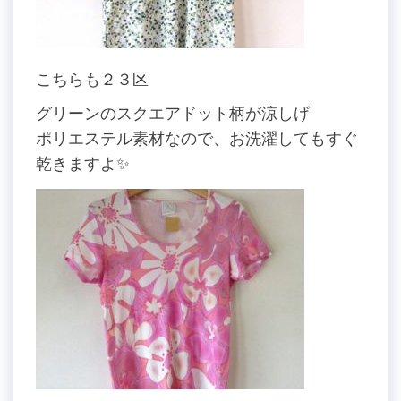
こちらも２３区
グリーンのスクエアドット柄が涼しげ
ポリエステル素材なので、お洗濯してもすぐ
乾きますよ✨