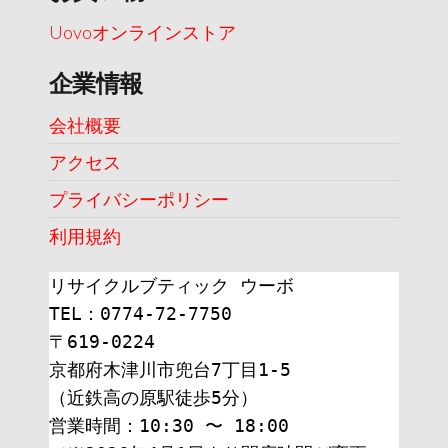
Uovoオンラインストア
企業情報
会社概要
アクセス
プライバシーポリシー
利用規約
リサイクルブティック ウーボ
TEL：0774-72-7750
〒619-0224
京都府木津川市兜台7丁目1-5
（近鉄高の原駅徒歩5分）
営業時間：10:30 〜 18:00