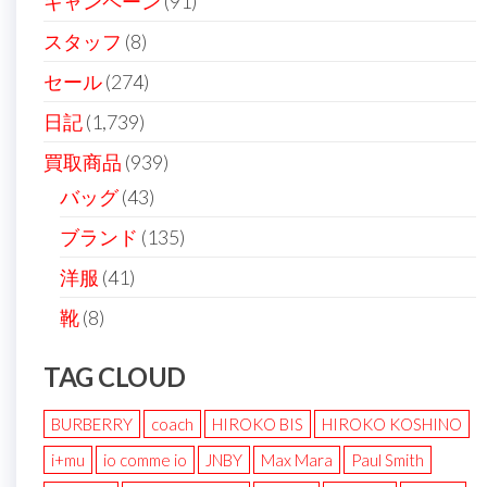
キャンペーン
(91)
スタッフ
(8)
セール
(274)
日記
(1,739)
買取商品
(939)
バッグ
(43)
ブランド
(135)
洋服
(41)
靴
(8)
TAG CLOUD
BURBERRY
coach
HIROKO BIS
HIROKO KOSHINO
i+mu
io comme io
JNBY
Max Mara
Paul Smith