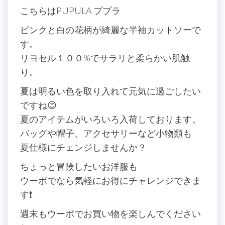
こちらはPUPULA ププラ
ピンクと白の花柄が綺麗な半袖カットソーで
す。
リヨセル１００%でサラリと柔らかい肌触
り。
夏は明るい色を取り入れて元気に過ごしたい
ですね😊
夏のアイテムがいろいろ入荷しております。
バッグや帽子、アクセサリーなど小物類も
夏仕様にチェンジしませんか？
ちょっと冒険したいお洋服も
ウーボでなら気軽にお得にチャレンジできま
す❗️
週末もウーボでお買い物を楽しんでください