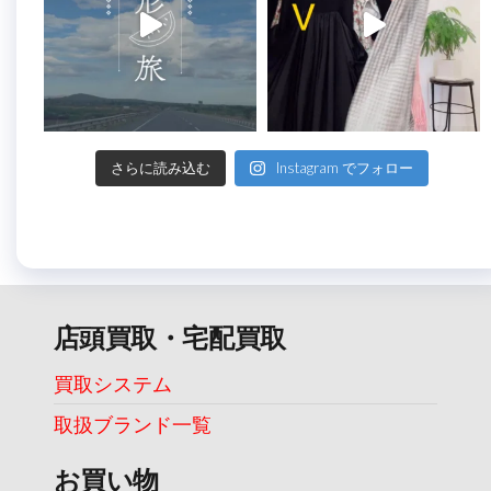
さらに読み込む
Instagram でフォロー
店頭買取・宅配買取
買取システム
取扱ブランド一覧
お買い物