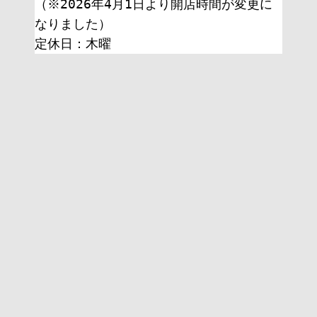
（※2026年4月1日より開店時間が変更に
なりました）
定休日：木曜 