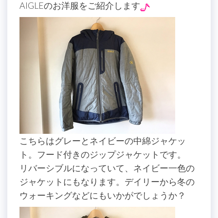
AIGLEのお洋服をご紹介します
こちらはグレーとネイビーの中綿ジャケッ
ト。フード付きのジップジャケットです。
リバーシブルになっていて、ネイビー一色の
ジャケットにもなります。デイリーから冬の
ウォーキングなどにもいかがでしょうか？