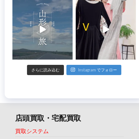
さらに読み込む
Instagram でフォロー
店頭買取・宅配買取
買取システム