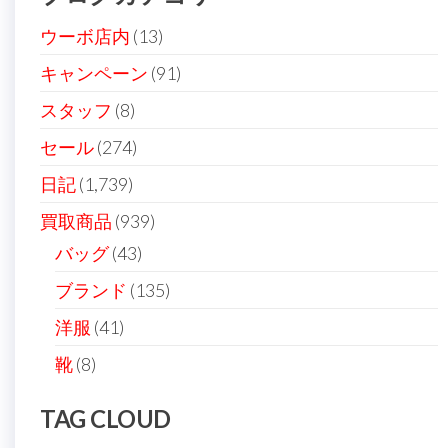
ョ
ン
ウーボ店内
(13)
キャンペーン
(91)
スタッフ
(8)
セール
(274)
日記
(1,739)
買取商品
(939)
バッグ
(43)
ブランド
(135)
洋服
(41)
靴
(8)
TAG CLOUD