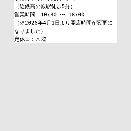
（近鉄高の原駅徒歩5分）
営業時間：10:30 〜 18:00
（※2026年4月1日より開店時間が変更に
なりました）
定休日：木曜 