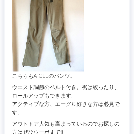
こちらもAIGLEのパンツ。
ウエスト調節のベルト付き。裾は絞ったり、
ロールアップもできます。
アクティブな方、エーグル好きな方は必見で
す。
アウトドア人気も高まっているのでお探しの
方はぜひウーボまで‼️