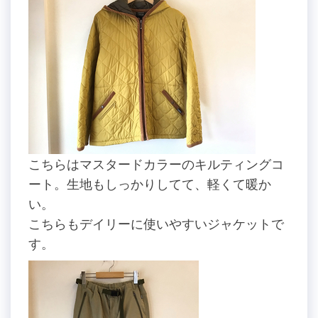
こちらはマスタードカラーのキルティングコ
ート。生地もしっかりしてて、軽くて暖か
い。
こちらもデイリーに使いやすいジャケットで
す。