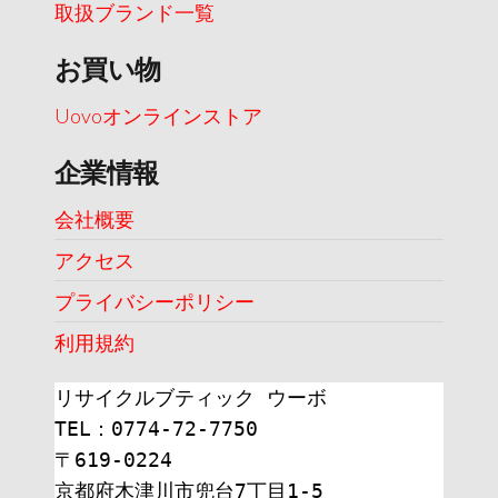
取扱ブランド一覧
お買い物
Uovoオンラインストア
企業情報
会社概要
アクセス
プライバシーポリシー
利用規約
リサイクルブティック ウーボ
TEL：0774-72-7750
〒619-0224
京都府木津川市兜台7丁目1-5