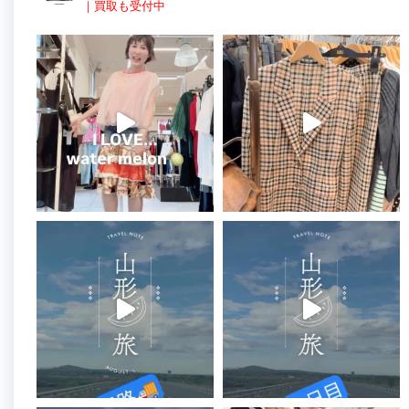
｜買取も受付中