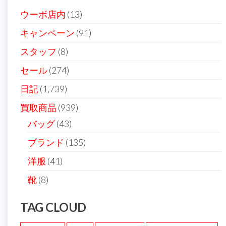
ョ
ウーボ店内
(13)
ン
キャンペーン
(91)
スタッフ
(8)
セール
(274)
日記
(1,739)
買取商品
(939)
バッグ
(43)
ブランド
(135)
洋服
(41)
靴
(8)
TAG CLOUD