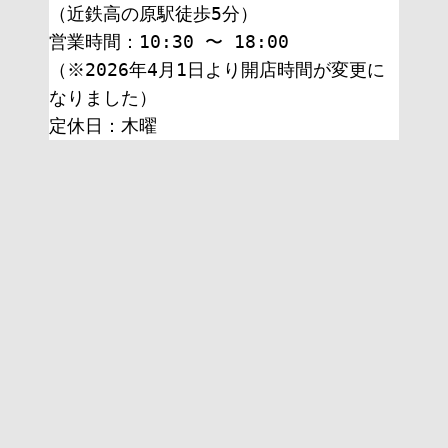
（近鉄高の原駅徒歩5分）
営業時間：10:30 〜 18:00
（※2026年4月1日より開店時間が変更に
なりました）
定休日：木曜 