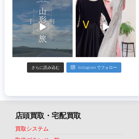
さらに読み込む
Instagram でフォロー
店頭買取・宅配買取
買取システム