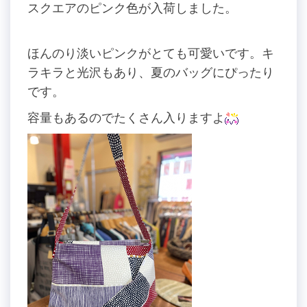
スクエアのピンク色が入荷しました。
ほんのり淡いピンクがとても可愛いです。キ
ラキラと光沢もあり、夏のバッグにぴったり
です。
容量もあるのでたくさん入りますよ