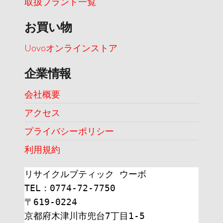
取扱ブランド一覧
お買い物
Uovoオンラインストア
企業情報
会社概要
アクセス
プライバシーポリシー
利用規約
リサイクルブティック ウーボ
TEL：0774-72-7750
〒619-0224
京都府木津川市兜台7丁目1-5