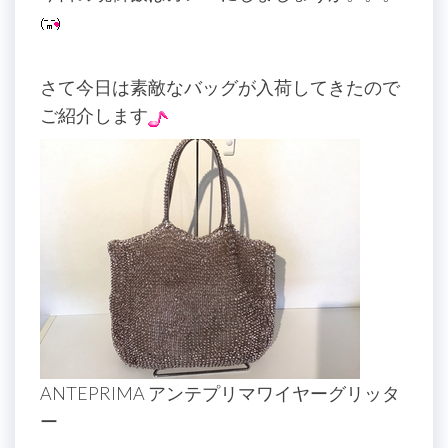
さて今日は素敵なバッグが入荷してきたので
ご紹介します
ANTEPRIMA アンテプリマワイヤーグリッタ
ー