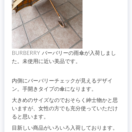
BURBERRY バーバリーの雨傘が入荷しまし
た。未使用に近い美品です。
内側にバーバリーチェックが見えるデザイ
ン。手開きタイプの傘になります。
大きめのサイズなのでおそらく紳士物かと思
いますが、女性の方でも充分使っていただけ
ると思います。
目新しい商品がいろいろ入荷しております。