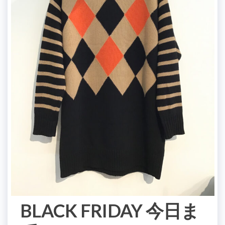
BLACK FRIDAY 今日ま