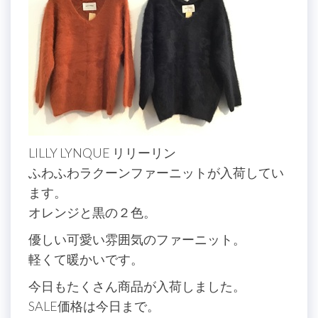
LILLY LYNQUE リリーリン
ふわふわラクーンファーニットが入荷してい
ます。
オレンジと黒の２色。
優しい可愛い雰囲気のファーニット。
軽くて暖かいです。
今日もたくさん商品が入荷しました。
SALE価格は今日まで。