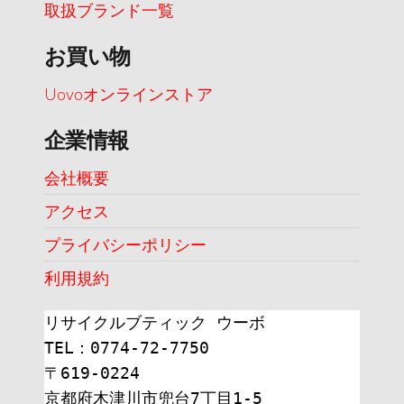
取扱ブランド一覧
お買い物
Uovoオンラインストア
企業情報
会社概要
アクセス
プライバシーポリシー
利用規約
リサイクルブティック ウーボ
TEL：0774-72-7750
〒619-0224
京都府木津川市兜台7丁目1-5