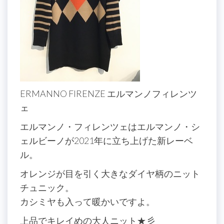
ERMANNO FIRENZE エルマンノフィレンツ
ェ
エルマンノ・フィレンツェはエルマンノ・シ
ェルビーノが2021年に立ち上げた新レーベ
ル。
オレンジが目を引く大きなダイヤ柄のニット
チュニック。
カシミヤも入って暖かいですよ。
上品でキレイめの大人ニット★彡