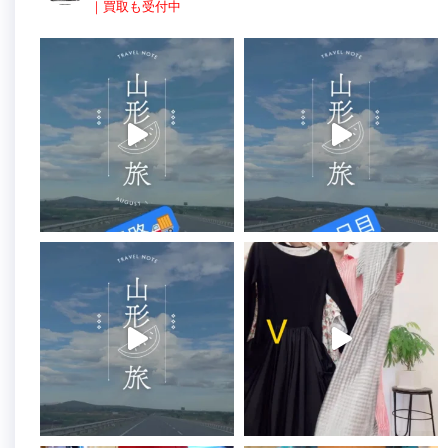
｜買取も受付中