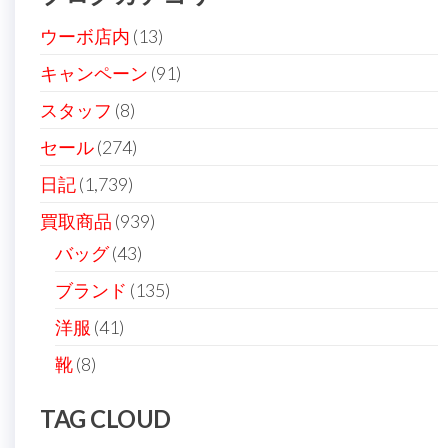
ョ
ン
ウーボ店内
(13)
キャンペーン
(91)
スタッフ
(8)
セール
(274)
日記
(1,739)
買取商品
(939)
バッグ
(43)
ブランド
(135)
洋服
(41)
靴
(8)
TAG CLOUD