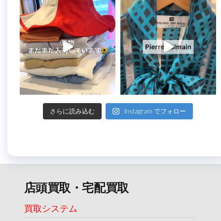
さらに読み込む
Instagram でフォロー
店頭買取・宅配買取
買取システム