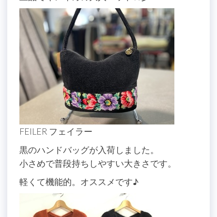
FEILER フェイラー
黒のハンドバッグが入荷しました。
小さめで普段持ちしやすい大きさです。
軽くて機能的。オススメです♪