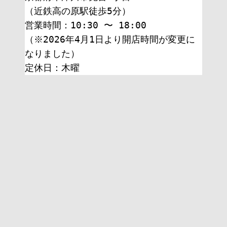
（近鉄高の原駅徒歩5分）
営業時間：10:30 〜 18:00
（※2026年4月1日より開店時間が変更に
なりました）
定休日：木曜 