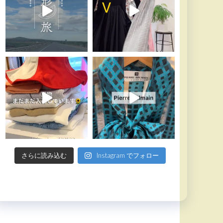
さらに読み込む
Instagram でフォロー