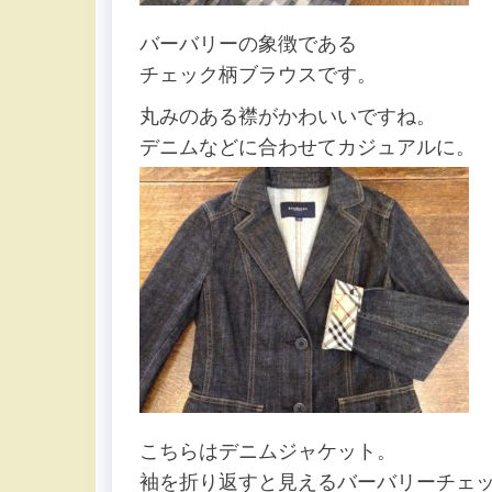
バーバリーの象徴である
チェック柄ブラウスです。
丸みのある襟がかわいいですね。
デニムなどに合わせてカジュアルに。
こちらはデニムジャケット。
袖を折り返すと見えるバーバリーチェ