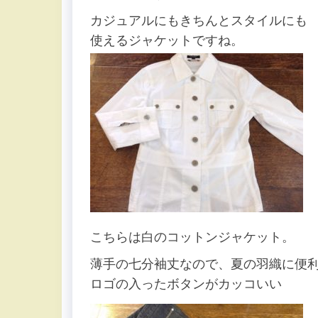
カジュアルにもきちんとスタイルにも
使えるジャケットですね。
こちらは白のコットンジャケット。
薄手の七分袖丈なので、夏の羽織に便
ロゴの入ったボタンがカッコいい