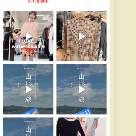
取も受付中