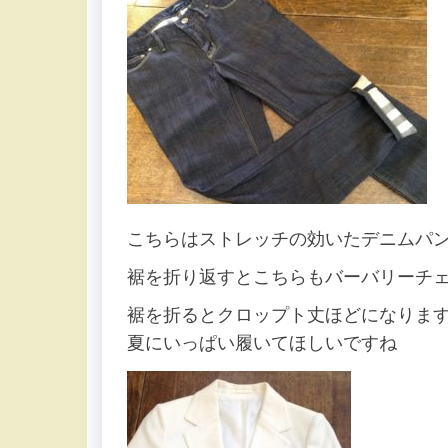
こちらはストレッチの効いたデニムパ
裾を折り返すとこちらもバーバリーチ
裾を折るとクロップト丈ほどになりま
夏にいっぱい履いてほしいですね