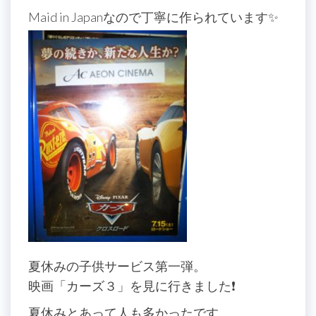
Maid in Japanなので丁寧に作られています✨
夏休みの子供サービス第一弾。
映画「カーズ３」を見に行きました❗️
夏休みとあって人も多かったです。