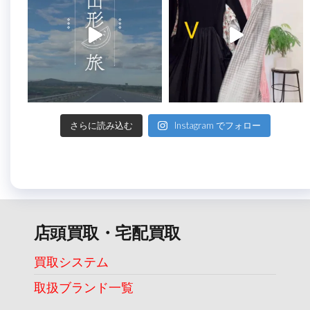
さらに読み込む
Instagram でフォロー
店頭買取・宅配買取
買取システム
取扱ブランド一覧