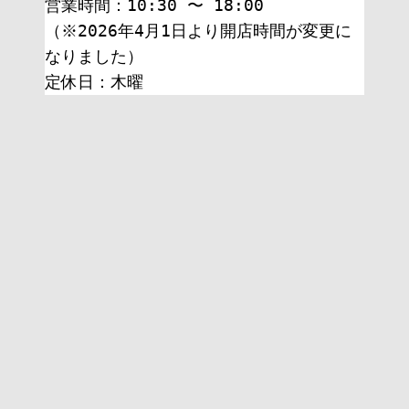
営業時間：10:30 〜 18:00
（※2026年4月1日より開店時間が変更に
なりました）
定休日：木曜 