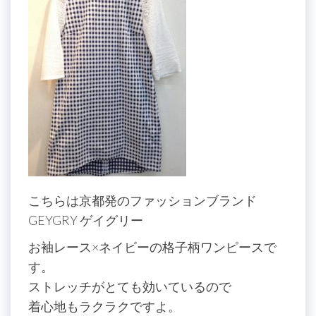
こちらは京都発のファッションブランド
GEYGRY ゲイグリー
お袖レース×ネイビーの格子柄ワンピースで
す。
ストレッチがとても効いているので
着心地もラクラクですよ。