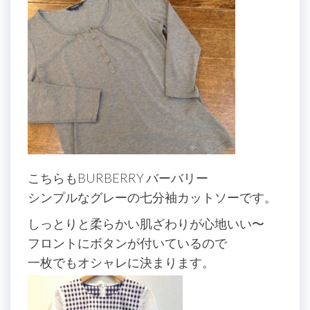
こちらもBURBERRY バーバリー
シンプルなグレーの七分袖カットソーです。
しっとりと柔らかい肌ざわりが心地いい〜
フロントにボタンが付いているので
一枚でもオシャレに決まります。