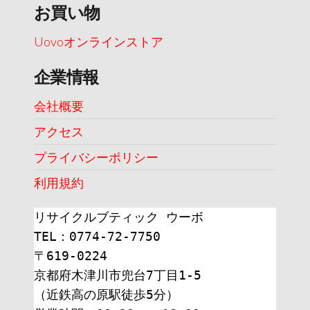
お買い物
Uovoオンラインストア
企業情報
会社概要
アクセス
プライバシーポリシー
利用規約
リサイクルブティック ウーボ
TEL：0774-72-7750
〒619-0224
京都府木津川市兜台7丁目1-5
（近鉄高の原駅徒歩5分）