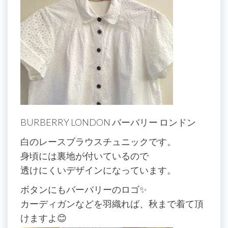
BURBERRY LONDON バーバリー ロンドン
白のレースブラウスチュニックです。
身頃には裏地が付いているので
透けにくいデザインになっています。
ボタンにもバーバリーのロゴ✨
カーディガンなどを羽織れば、秋まで着て頂
けますよ😊