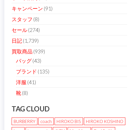
ン
キャンペーン
(91)
スタッフ
(8)
セール
(274)
日記
(1,739)
買取商品
(939)
バッグ
(43)
ブランド
(135)
洋服
(41)
靴
(8)
TAG CLOUD
BURBERRY
coach
HIROKO BIS
HIROKO KOSHINO