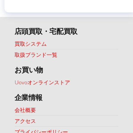
店頭買取・宅配買取
買取システム
取扱ブランド一覧
お買い物
Uovoオンラインストア
企業情報
会社概要
アクセス
プライバシーポリシー