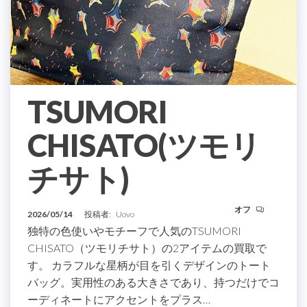
TSUMORI
CHISATO(ツモリ
チサト)
オフ
2026/05/14
投稿者:
Uovo
独特の色使いやモチーフで人気のTSUMORI
CHISATO（ツモリチサト）の2アイテムの買取で
す。 カラフルな星柄が目を引くデザインのトート
バッグ。実用性のある大きさであり、持つだけでコ
ーディネートにアクセントをプラス…