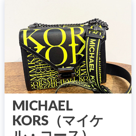
MICHAEL
KORS（マイケ
ル・コース）