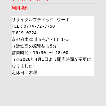
利用規約
リサイクルブティック ウーボ
TEL：0774-72-7750
〒619-0224
京都府木津川市兜台7丁目1-5
（近鉄高の原駅徒歩5分）
営業時間：10:30 〜 18:00
（※2026年4月1日より開店時間が変更に
なりました）
定休日：木曜 