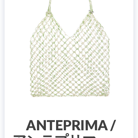
ANTEPRIMA /