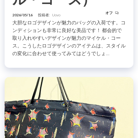
オフ
2026/05/16
投稿者:
Uovo
大胆なロゴデザインが魅力のバッグの入荷です。コ
ンディションも非常に良好な美品です！ 都会的で
取り入れやすいデザインが魅力のマイケル・コー
ス。こうしたロゴデザインのアイテムは、スタイル
の変化に合わせて使ってみてはどうでしょ…