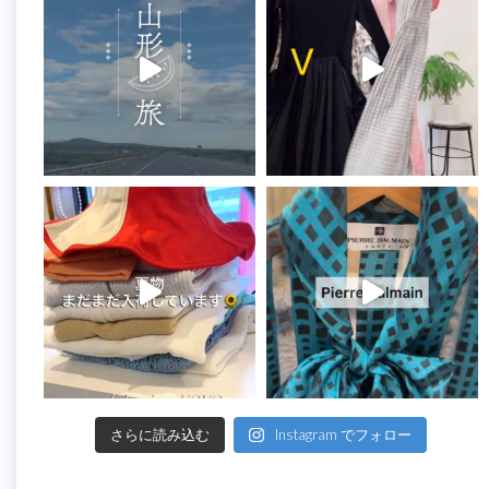
さらに読み込む
Instagram でフォロー